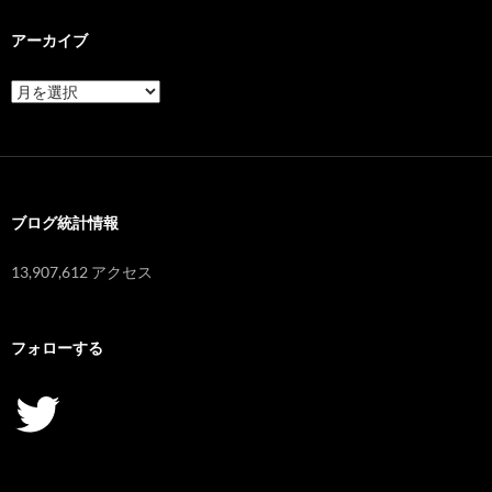
アーカイブ
ア
ー
カ
イ
ブ
ブログ統計情報
13,907,612 アクセス
フォローする
Twitter