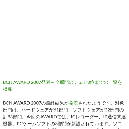
BCN AWARD 2007発表～全部門のシェア3位までの一覧を
掲載
BCN AWARD 2007の最終結果が
発表
されたようです。対象
部門は、ハードウェアが61部門、ソフトウェアが32部門の
計93部門。今回のAWARDでは、ICレコーダー、IP通信関連
機器、PCゲームソフトの3部門が新設されています。ソニ