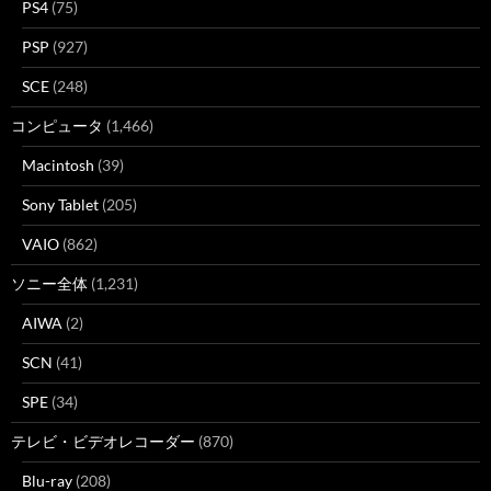
PS4
(75)
PSP
(927)
SCE
(248)
コンピュータ
(1,466)
Macintosh
(39)
Sony Tablet
(205)
VAIO
(862)
ソニー全体
(1,231)
AIWA
(2)
SCN
(41)
SPE
(34)
テレビ・ビデオレコーダー
(870)
Blu-ray
(208)