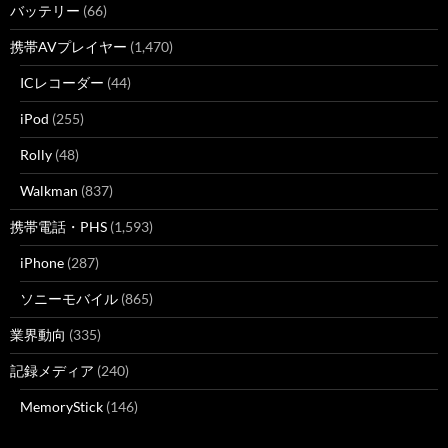
バッテリー
(66)
携帯AVプレイヤー
(1,470)
ICレコーダー
(44)
iPod
(255)
Rolly
(48)
Walkman
(837)
携帯電話・PHS
(1,593)
iPhone
(287)
ソニーモバイル
(865)
業界動向
(335)
記録メディア
(240)
MemoryStick
(146)