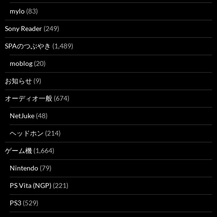
mylo
(83)
Sony Reader
(249)
SPAのつぶやき
(1,489)
moblog
(20)
お知らせ
(9)
オーディオ一般
(674)
NetJuke
(48)
ヘッドホン
(214)
ゲーム機
(1,664)
Nintendo
(79)
PS Vita (NGP)
(221)
PS3
(529)