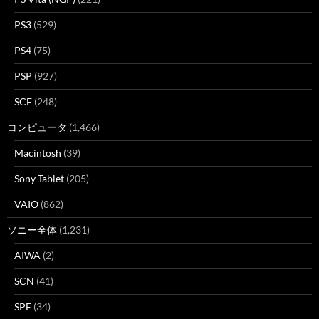
PS3
(529)
PS4
(75)
PSP
(927)
SCE
(248)
コンピュータ
(1,466)
Macintosh
(39)
Sony Tablet
(205)
VAIO
(862)
ソニー全体
(1,231)
AIWA
(2)
SCN
(41)
SPE
(34)