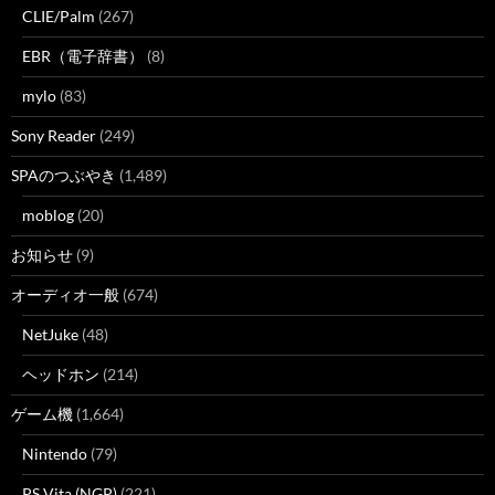
CLIE/Palm
(267)
EBR（電子辞書）
(8)
mylo
(83)
Sony Reader
(249)
SPAのつぶやき
(1,489)
moblog
(20)
お知らせ
(9)
オーディオ一般
(674)
NetJuke
(48)
ヘッドホン
(214)
ゲーム機
(1,664)
Nintendo
(79)
PS Vita (NGP)
(221)