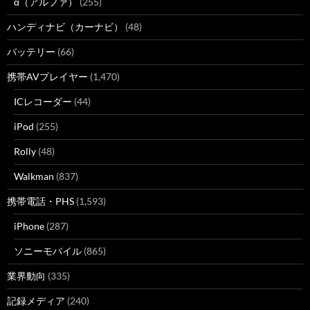
α（アルファ）
(255)
ハンディナビ（カーナビ）
(48)
バッテリー
(66)
携帯AVプレイヤー
(1,470)
ICレコーダー
(44)
iPod
(255)
Rolly
(48)
Walkman
(837)
携帯電話・PHS
(1,593)
iPhone
(287)
ソニーモバイル
(865)
業界動向
(335)
記録メディア
(240)