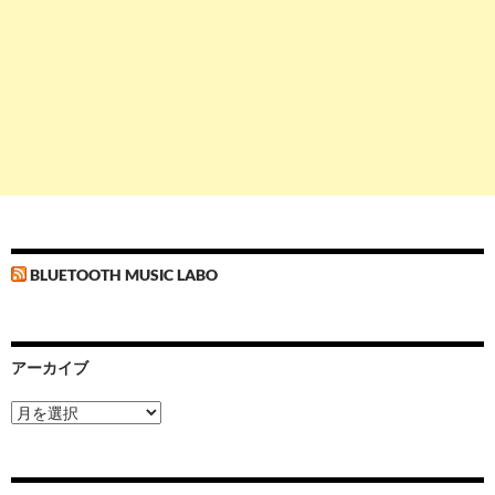
BLUETOOTH MUSIC LABO
アーカイブ
ア
ー
カ
イ
ブ