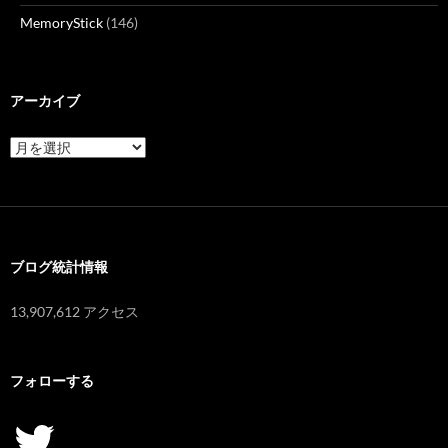
MemoryStick
(146)
アーカイブ
ア
ー
カ
イ
ブ
ブログ統計情報
13,907,612 アクセス
フォローする
Twitter