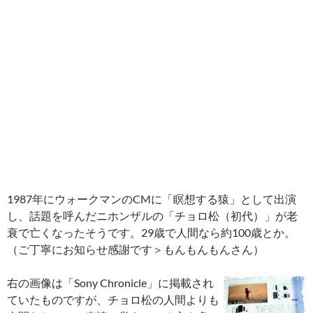
1987年にウォークマンのCMに「瞑想する猿」として出演
し、話題を呼んだニホンザルの「チョロ松（初代）」が老
衰で亡くなったそうです。29歳で人間なら約100歳とか。
（ご丁寧にお知らせ感謝です＞もんもんもんさん）
右の画像は「Sony Chronicle」に掲載され
ていたものですが、チョロ松の人間よりも