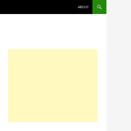
コンテンツへスキップ
ABOUT