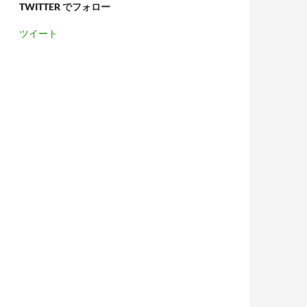
TWITTER でフォロー
ツイート