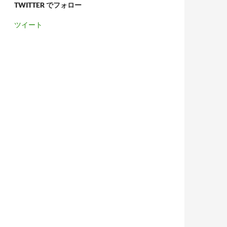
TWITTER でフォロー
ツイート