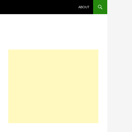
コンテンツへスキップ
ABOUT