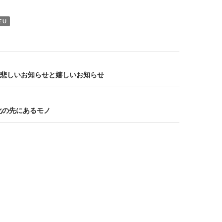
E U
悲しいお知らせと嬉しいお知らせ
化の先にあるモノ