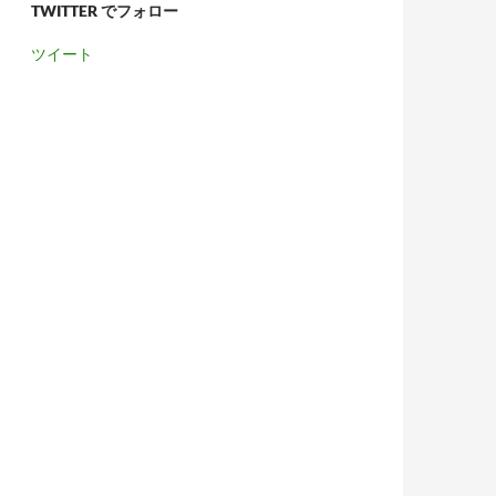
TWITTER でフォロー
ツイート