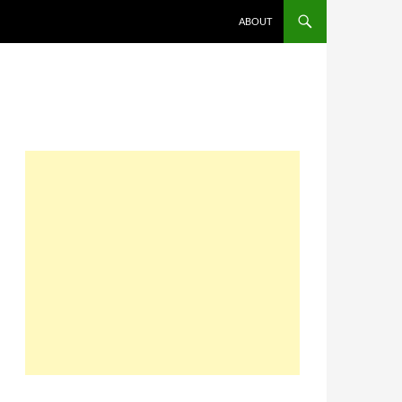
コンテンツへスキップ
ABOUT