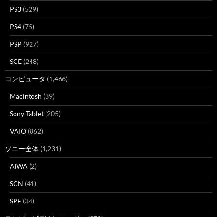
PS3
(529)
PS4
(75)
PSP
(927)
SCE
(248)
コンピュータ
(1,466)
Macintosh
(39)
Sony Tablet
(205)
VAIO
(862)
ソニー全体
(1,231)
AIWA
(2)
SCN
(41)
SPE
(34)