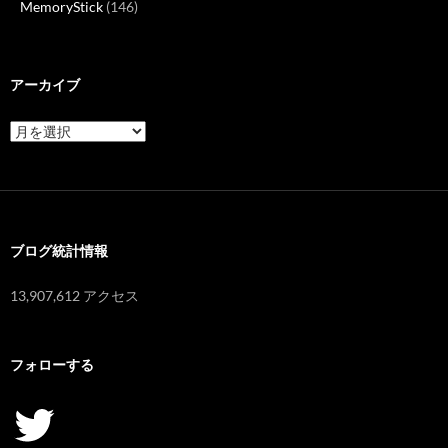
MemoryStick
(146)
アーカイブ
ア
ー
カ
イ
ブ
ブログ統計情報
13,907,612 アクセス
フォローする
Twitter