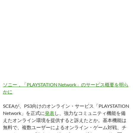
ソニー，「PLAYSTATION Network」のサービス概要を明ら
かに
SCEAが、PS3向けのオンライン・サービス「PLAYSTATION
Network」を正式に
発表
し、強力なコミュニティ機能を備
えたオンライン環境を提供すると訴えたとか。基本機能は
無料で、複数ユーザーによるオンライン・ゲーム対戦、チ