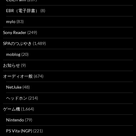
EBR（電子辞書）
(8)
mylo
(83)
Sony Reader
(249)
SPAのつぶやき
(1,489)
moblog
(20)
お知らせ
(9)
オーディオ一般
(674)
NetJuke
(48)
ヘッドホン
(214)
ゲーム機
(1,664)
Nintendo
(79)
PS Vita (NGP)
(221)