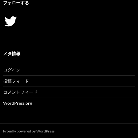
フォローする
Twitter
メタ情報
ログイン
投稿フィード
コメントフィード
WordPress.org
Proudly powered by WordPress