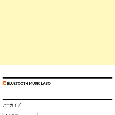
BLUETOOTH MUSIC LABO
アーカイブ
ア