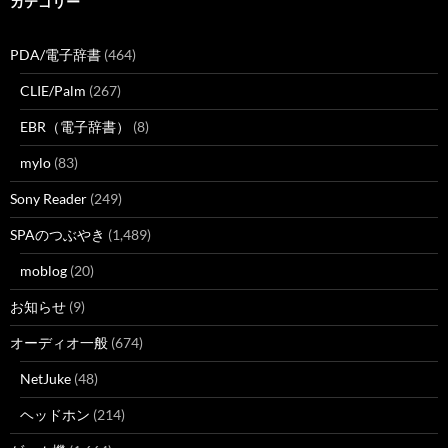
カテゴリー
PDA/電子辞書
(464)
CLIE/Palm
(267)
EBR（電子辞書）
(8)
mylo
(83)
Sony Reader
(249)
SPAのつぶやき
(1,489)
moblog
(20)
お知らせ
(9)
オーディオ一般
(674)
NetJuke
(48)
ヘッドホン
(214)