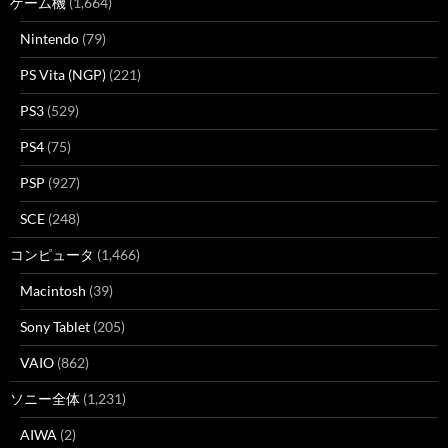
ゲーム機
(1,664)
Nintendo
(79)
PS Vita (NGP)
(221)
PS3
(529)
PS4
(75)
PSP
(927)
SCE
(248)
コンピュータ
(1,466)
Macintosh
(39)
Sony Tablet
(205)
VAIO
(862)
ソニー全体
(1,231)
AIWA
(2)