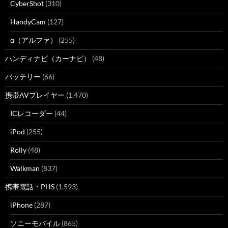
CyberShot
(310)
HandyCam
(127)
α（アルファ）
(255)
ハンディナビ（カーナビ）
(48)
バッテリー
(66)
携帯AVプレイヤー
(1,470)
ICレコーダー
(44)
iPod
(255)
Rolly
(48)
Walkman
(837)
携帯電話・PHS
(1,593)
iPhone
(287)
ソニーモバイル
(865)