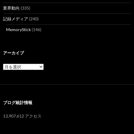
業界動向
(335)
記録メディア
(240)
MemoryStick
(146)
アーカイブ
ア
ー
カ
イ
ブ
ブログ統計情報
13,907,612 アクセス