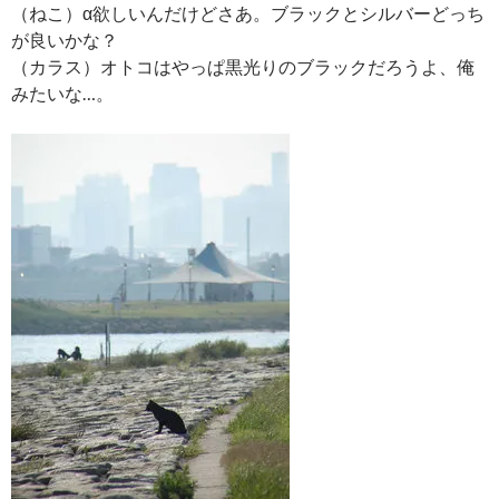
（ねこ）α欲しいんだけどさあ。ブラックとシルバーどっち
が良いかな？
（カラス）オトコはやっぱ黒光りのブラックだろうよ、俺
みたいな…。