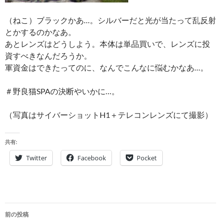
（ねこ）ブラックかあ…。シルバーだと光が当たって乱反射
とかするのかなあ。
あとレンズはどうしよう。本体は単品買いで、レンズに投
資すべきなんだろうか。
軍資金はできたってのに、なんでこんなに悩むかなあ…。
＃野良猫SPAの決断やいかに…。
（写真はサイバーショットH1＋テレコンレンズにて撮影）
共有:
Twitter
Facebook
Pocket
投
前の投稿