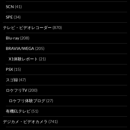
SCN
(41)
SPE
(34)
テレビ・ビデオレコーダー
(870)
Blu-ray
(208)
BRAVIA/WEGA
(205)
X1体験レポート
(21)
PSX
(15)
スゴ録
(47)
ロケフリTV
(200)
ロケフリ体験ブログ
(27)
有機ELテレビ
(51)
デジカメ・ビデオカメラ
(741)