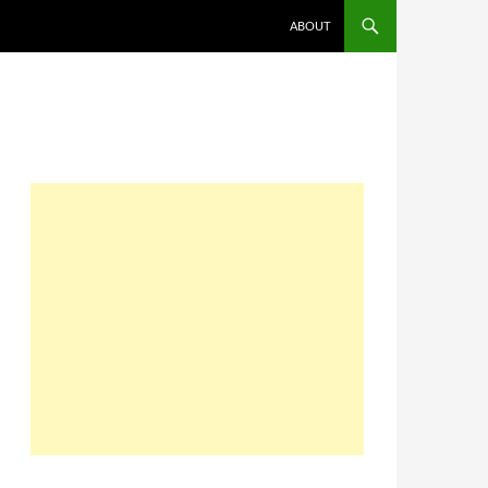
コンテンツへスキップ
ABOUT