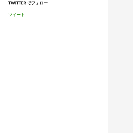
TWITTER でフォロー
ツイート