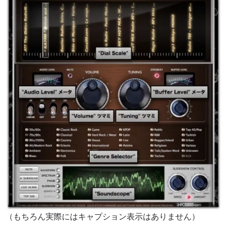
（もちろん実際にはキャプション表示はありません）