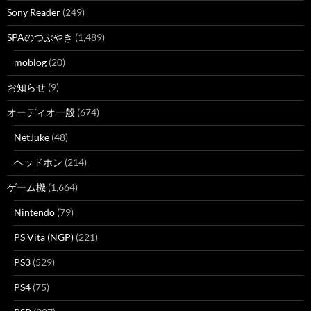
Sony Reader
(249)
SPAのつぶやき
(1,489)
moblog
(20)
お知らせ
(9)
オーディオ一般
(674)
NetJuke
(48)
ヘッドホン
(214)
ゲーム機
(1,664)
Nintendo
(79)
PS Vita (NGP)
(221)
PS3
(529)
PS4
(75)