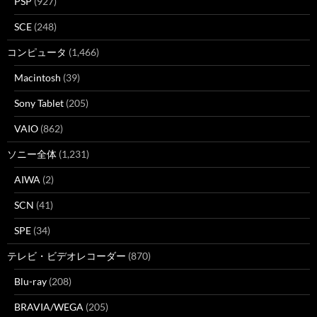
PSP
(927)
SCE
(248)
コンピュータ
(1,466)
Macintosh
(39)
Sony Tablet
(205)
VAIO
(862)
ソニー全体
(1,231)
AIWA
(2)
SCN
(41)
SPE
(34)
テレビ・ビデオレコーダー
(870)
Blu-ray
(208)
BRAVIA/WEGA
(205)