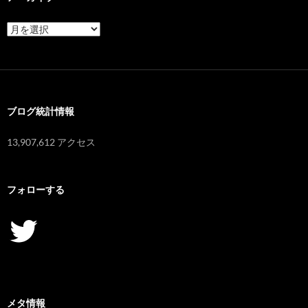
ア
ー
カ
イ
ブ
ブログ統計情報
13,907,612 アクセス
フォローする
Twitter
メタ情報