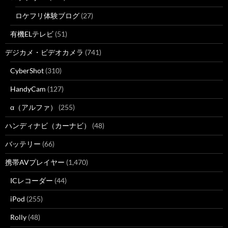
ロケフリ体験ブログ
(27)
有機ELテレビ
(51)
デジカメ・ビデオカメラ
(741)
CyberShot
(310)
HandyCam
(127)
α（アルファ）
(255)
ハンディナビ（カーナビ）
(48)
バッテリー
(66)
携帯AVプレイヤー
(1,470)
ICレコーダー
(44)
iPod
(255)
Rolly
(48)