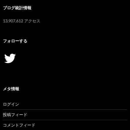
ブログ統計情報
13,907,612 アクセス
フォローする
Twitter
メタ情報
ログイン
投稿フィード
コメントフィード