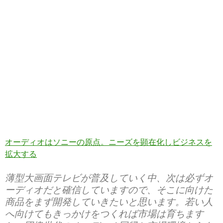
オーディオはソニーの原点。ニーズを顕在化しビジネスを
拡大する
薄型大画面テレビが普及していく中、次は必ずオ
ーディオだと確信していますので、そこに向けた
商品をまず開発していきたいと思います。若い人
へ向けてもきっかけをつくれば市場は育ちます