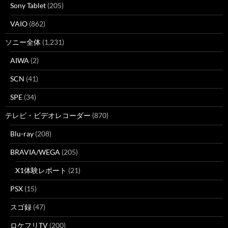
Sony Tablet
(205)
VAIO
(862)
ソニー全体
(1,231)
AIWA
(2)
SCN
(41)
SPE
(34)
テレビ・ビデオレコーダー
(870)
Blu-ray
(208)
BRAVIA/WEGA
(205)
X1体験レポート
(21)
PSX
(15)
スゴ録
(47)
ロケフリTV
(200)