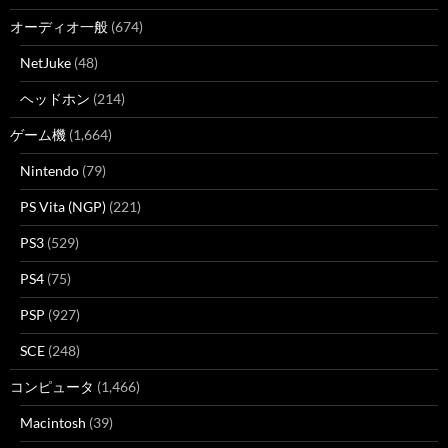
オーディオ一般
(674)
NetJuke
(48)
ヘッドホン
(214)
ゲーム機
(1,664)
Nintendo
(79)
PS Vita (NGP)
(221)
PS3
(529)
PS4
(75)
PSP
(927)
SCE
(248)
コンピュータ
(1,466)
Macintosh
(39)