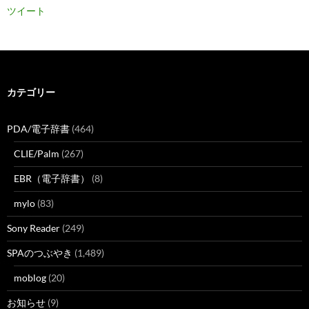
ツイート
カテゴリー
PDA/電子辞書
(464)
CLIE/Palm
(267)
EBR（電子辞書）
(8)
mylo
(83)
Sony Reader
(249)
SPAのつぶやき
(1,489)
moblog
(20)
お知らせ
(9)