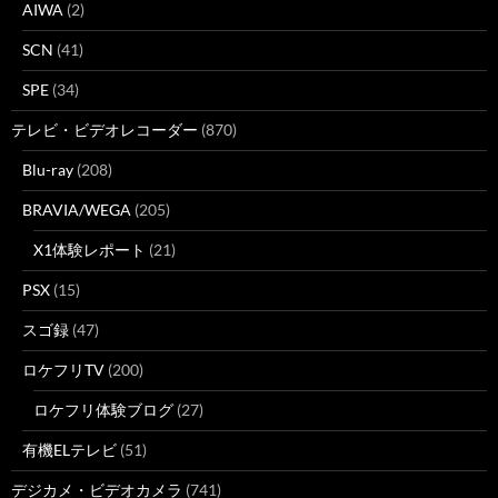
AIWA
(2)
SCN
(41)
SPE
(34)
テレビ・ビデオレコーダー
(870)
Blu-ray
(208)
BRAVIA/WEGA
(205)
X1体験レポート
(21)
PSX
(15)
スゴ録
(47)
ロケフリTV
(200)
ロケフリ体験ブログ
(27)
有機ELテレビ
(51)
デジカメ・ビデオカメラ
(741)