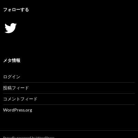
フォローする
Twitter
メタ情報
ログイン
投稿フィード
コメントフィード
WordPress.org
Proudly powered by WordPress