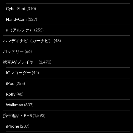
CyberShot
(310)
HandyCam
(127)
α（アルファ）
(255)
ハンディナビ（カーナビ）
(48)
バッテリー
(66)
携帯AVプレイヤー
(1,470)
ICレコーダー
(44)
iPod
(255)
Rolly
(48)
Walkman
(837)
携帯電話・PHS
(1,593)
iPhone
(287)