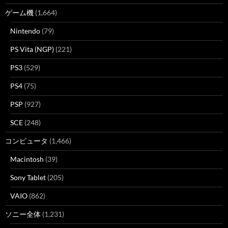
ゲーム機
(1,664)
Nintendo
(79)
PS Vita (NGP)
(221)
PS3
(529)
PS4
(75)
PSP
(927)
SCE
(248)
コンピュータ
(1,466)
Macintosh
(39)
Sony Tablet
(205)
VAIO
(862)
ソニー全体
(1,231)