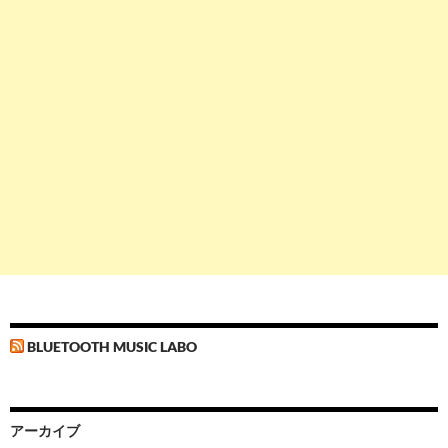
BLUETOOTH MUSIC LABO
アーカイブ