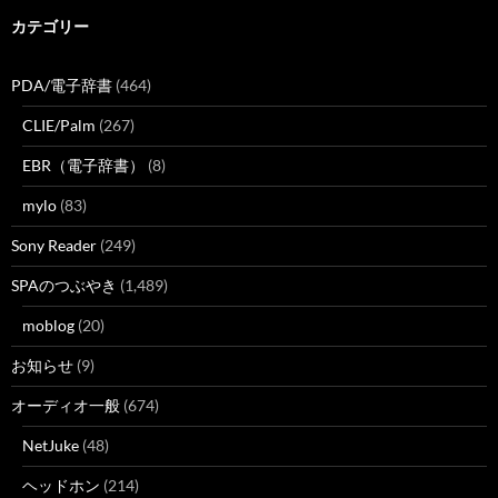
カテゴリー
PDA/電子辞書
(464)
CLIE/Palm
(267)
EBR（電子辞書）
(8)
mylo
(83)
Sony Reader
(249)
SPAのつぶやき
(1,489)
moblog
(20)
お知らせ
(9)
オーディオ一般
(674)
NetJuke
(48)
ヘッドホン
(214)