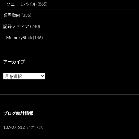
ソニーモバイル
(865)
業界動向
(335)
記録メディア
(240)
MemoryStick
(146)
アーカイブ
ア
ー
カ
イ
ブ
ブログ統計情報
13,907,612 アクセス