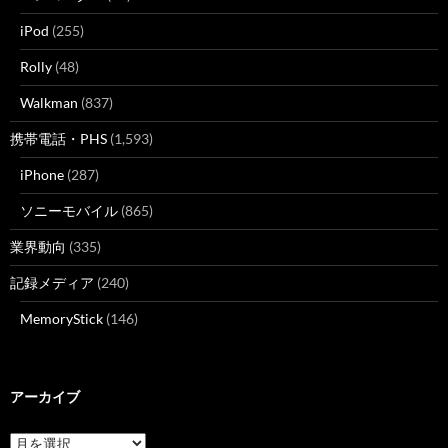
iPod
(255)
Rolly
(48)
Walkman
(837)
携帯電話・PHS
(1,593)
iPhone
(287)
ソニーモバイル
(865)
業界動向
(335)
記録メディア
(240)
MemoryStick
(146)
アーカイブ
ア