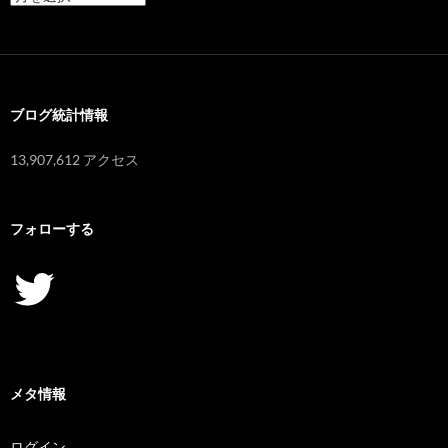
ー
カ
イ
ブ
ブログ統計情報
13,907,612 アクセス
フォローする
Twitter
メタ情報
ログイン