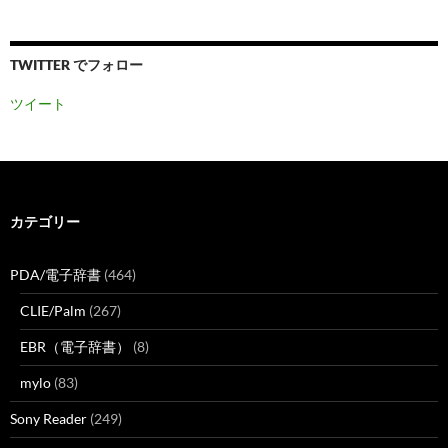
TWITTER でフォロー
ツイート
カテゴリー
PDA/電子辞書
(464)
CLIE/Palm
(267)
EBR（電子辞書）
(8)
mylo
(83)
Sony Reader
(249)