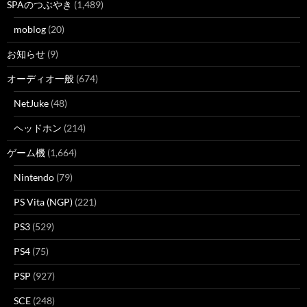
SPAのつぶやき
(1,489)
moblog
(20)
お知らせ
(9)
オーディオ一般
(674)
NetJuke
(48)
ヘッドホン
(214)
ゲーム機
(1,664)
Nintendo
(79)
PS Vita (NGP)
(221)
PS3
(529)
PS4
(75)
PSP
(927)
SCE
(248)