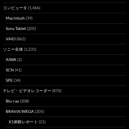
コンピュータ
(1,466)
Macintosh
(39)
Sony Tablet
(205)
VAIO
(862)
ソニー全体
(1,231)
AIWA
(2)
SCN
(41)
SPE
(34)
テレビ・ビデオレコーダー
(870)
Blu-ray
(208)
BRAVIA/WEGA
(205)
X1体験レポート
(21)