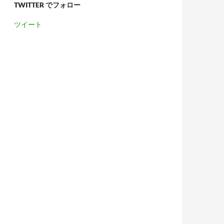
TWITTER でフォロー
ツイート