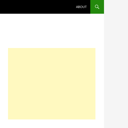
コンテンツへスキップ
ABOUT