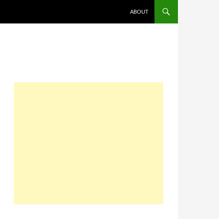
コンテンツへスキップ
ABOUT