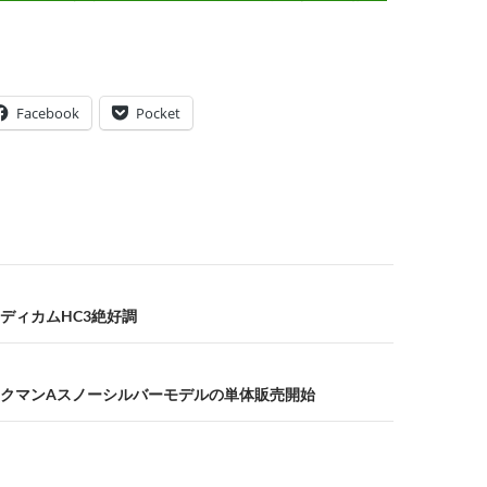
Facebook
Pocket
ディカムHC3絶好調
クマンAスノーシルバーモデルの単体販売開始