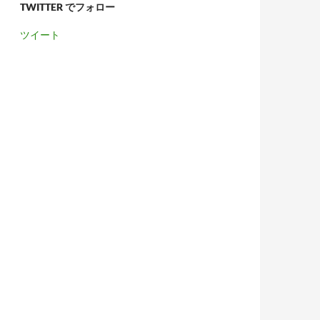
TWITTER でフォロー
ツイート