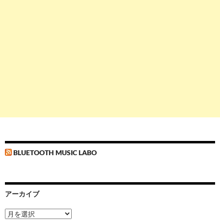
BLUETOOTH MUSIC LABO
アーカイブ
ア