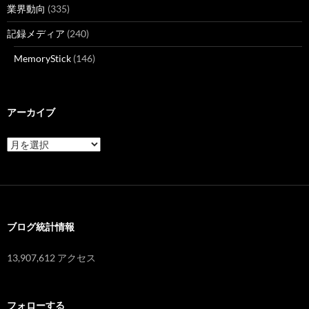
業界動向
(335)
記録メディア
(240)
MemoryStick
(146)
アーカイブ
ア
ー
カ
イ
ブ
ブログ統計情報
13,907,612 アクセス
フォローする