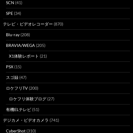
SCN
(41)
SPE
(34)
テレビ・ビデオレコーダー
(870)
Blu-ray
(208)
BRAVIA/WEGA
(205)
X1体験レポート
(21)
PSX
(15)
スゴ録
(47)
ロケフリTV
(200)
ロケフリ体験ブログ
(27)
有機ELテレビ
(51)
デジカメ・ビデオカメラ
(741)
CyberShot
(310)