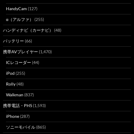
HandyCam
(127)
α（アルファ）
(255)
ハンディナビ（カーナビ）
(48)
バッテリー
(66)
携帯AVプレイヤー
(1,470)
ICレコーダー
(44)
iPod
(255)
Rolly
(48)
Walkman
(837)
携帯電話・PHS
(1,593)
iPhone
(287)
ソニーモバイル
(865)