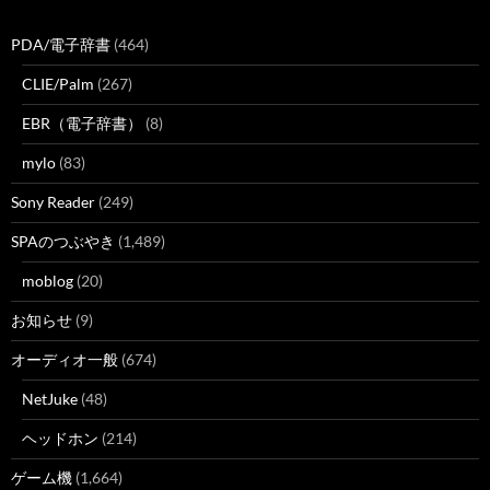
PDA/電子辞書
(464)
CLIE/Palm
(267)
EBR（電子辞書）
(8)
mylo
(83)
Sony Reader
(249)
SPAのつぶやき
(1,489)
moblog
(20)
お知らせ
(9)
オーディオ一般
(674)
NetJuke
(48)
ヘッドホン
(214)
ゲーム機
(1,664)