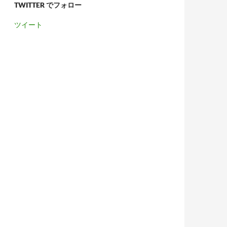
TWITTER でフォロー
ツイート