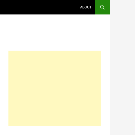
コンテンツへスキップ
ABOUT