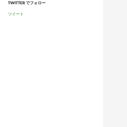
TWITTER でフォロー
ツイート