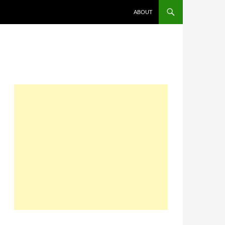
コンテンツへスキップ
ABOUT