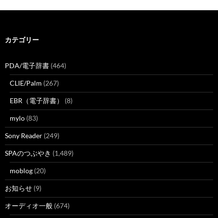
カテゴリー
PDA/電子辞書
(464)
CLIE/Palm
(267)
EBR（電子辞書）
(8)
mylo
(83)
Sony Reader
(249)
SPAのつぶやき
(1,489)
moblog
(20)
お知らせ
(9)
オーディオ一般
(674)