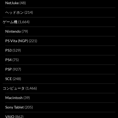
NetJuke
(48)
ヘッドホン
(214)
ゲーム機
(1,664)
Nintendo
(79)
PS Vita (NGP)
(221)
PS3
(529)
PS4
(75)
PSP
(927)
SCE
(248)
コンピュータ
(1,466)
Macintosh
(39)
Sony Tablet
(205)
VAIO
(862)