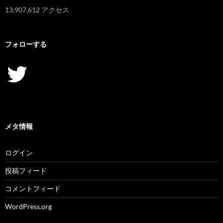
13,907,612 アクセス
フォローする
Twitter
メタ情報
ログイン
投稿フィード
コメントフィード
WordPress.org