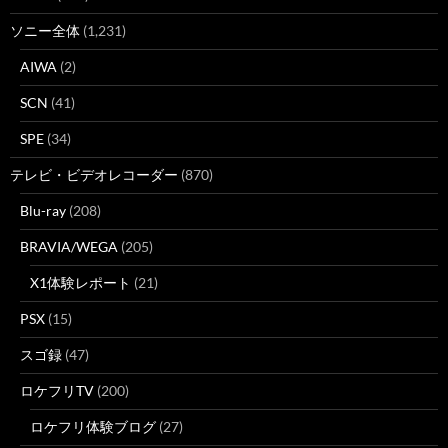
ソニー全体
(1,231)
AIWA
(2)
SCN
(41)
SPE
(34)
テレビ・ビデオレコーダー
(870)
Blu-ray
(208)
BRAVIA/WEGA
(205)
X1体験レポート
(21)
PSX
(15)
スゴ録
(47)
ロケフリTV
(200)
ロケフリ体験ブログ
(27)