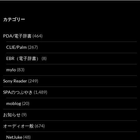
カテゴリー
PDA/電子辞書
(464)
CLIE/Palm
(267)
EBR（電子辞書）
(8)
mylo
(83)
Sony Reader
(249)
SPAのつぶやき
(1,489)
moblog
(20)
お知らせ
(9)
オーディオ一般
(674)
NetJuke
(48)