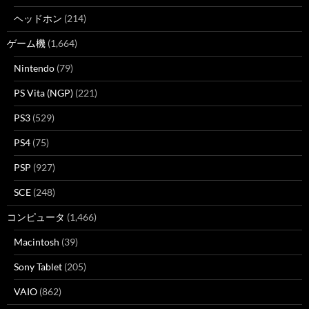
ヘッドホン
(214)
ゲーム機
(1,664)
Nintendo
(79)
PS Vita (NGP)
(221)
PS3
(529)
PS4
(75)
PSP
(927)
SCE
(248)
コンピュータ
(1,466)
Macintosh
(39)
Sony Tablet
(205)
VAIO
(862)