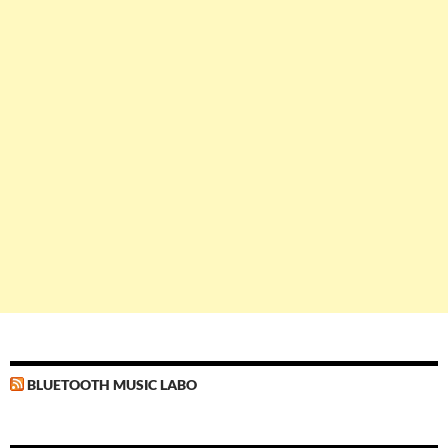
BLUETOOTH MUSIC LABO