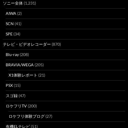
ソニー全体
(1,231)
AIWA
(2)
SCN
(41)
SPE
(34)
テレビ・ビデオレコーダー
(870)
Blu-ray
(208)
BRAVIA/WEGA
(205)
X1体験レポート
(21)
PSX
(15)
スゴ録
(47)
ロケフリTV
(200)
ロケフリ体験ブログ
(27)
有機ELテレビ
(51)