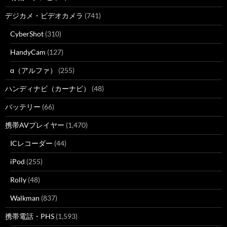
デジカメ・ビデオカメラ
(741)
CyberShot
(310)
HandyCam
(127)
α（アルファ）
(255)
ハンディナビ（カーナビ）
(48)
バッテリー
(66)
携帯AVプレイヤー
(1,470)
ICレコーダー
(44)
iPod
(255)
Rolly
(48)
Walkman
(837)
携帯電話・PHS
(1,593)