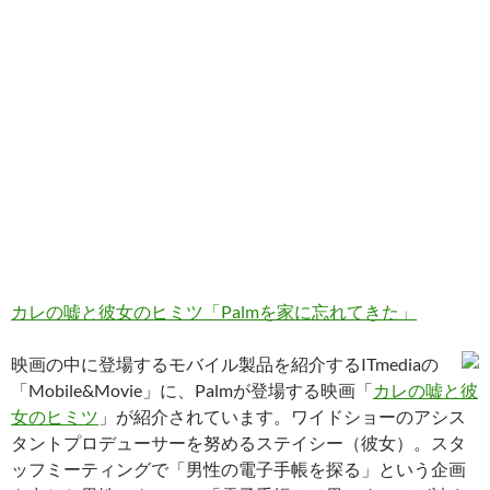
カレの嘘と彼女のヒミツ「Palmを家に忘れてきた」
映画の中に登場するモバイル製品を紹介するITmediaの
「Mobile&Movie」に、Palmが登場する映画「
カレの嘘と彼
女のヒミツ
」が紹介されています。ワイドショーのアシス
タントプロデューサーを努めるステイシー（彼女）。スタ
ッフミーティングで「男性の電子手帳を探る」という企画