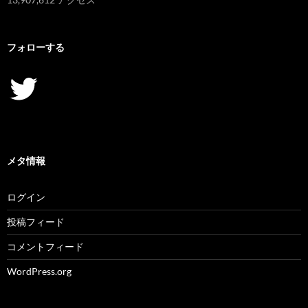
フォローする
Twitter
メタ情報
ログイン
投稿フィード
コメントフィード
WordPress.org