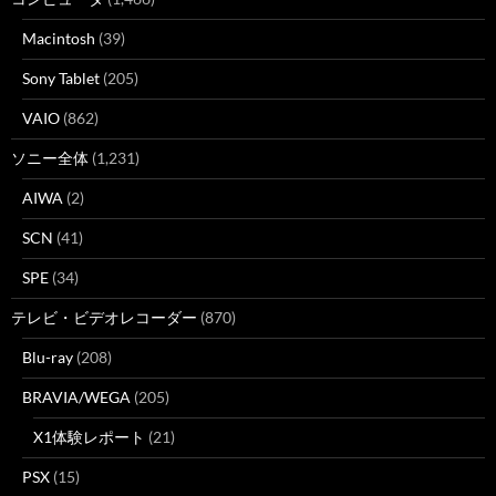
Macintosh
(39)
Sony Tablet
(205)
VAIO
(862)
ソニー全体
(1,231)
AIWA
(2)
SCN
(41)
SPE
(34)
テレビ・ビデオレコーダー
(870)
Blu-ray
(208)
BRAVIA/WEGA
(205)
X1体験レポート
(21)
PSX
(15)