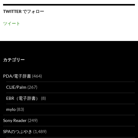
TWITTER でフォロー
ツイート
カテゴリー
PDA/電子辞書
(464)
CLIE/Palm
(267)
EBR（電子辞書）
(8)
mylo
(83)
Sony Reader
(249)
SPAのつぶやき
(1,489)