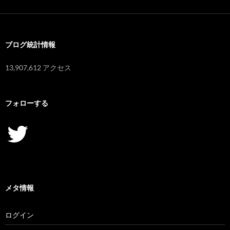
カ
イ
ブ
ブログ統計情報
13,907,612 アクセス
フォローする
Twitter
メタ情報
ログイン