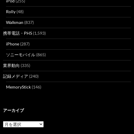
iPod
(255)
Rolly
(48)
Walkman
(837)
携帯電話・PHS
(1,593)
iPhone
(287)
ソニーモバイル
(865)
業界動向
(335)
記録メディア
(240)
MemoryStick
(146)
アーカイブ
ア
ー