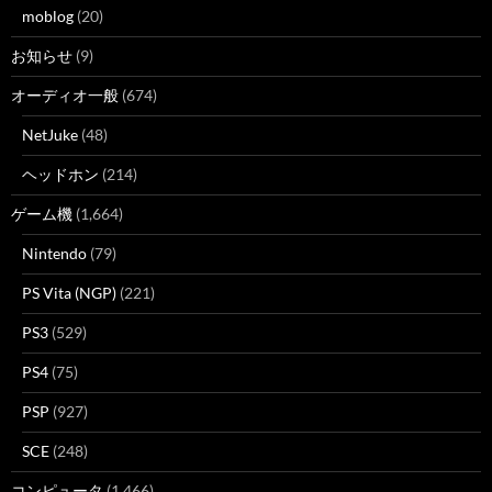
moblog
(20)
お知らせ
(9)
オーディオ一般
(674)
NetJuke
(48)
ヘッドホン
(214)
ゲーム機
(1,664)
Nintendo
(79)
PS Vita (NGP)
(221)
PS3
(529)
PS4
(75)
PSP
(927)
SCE
(248)
コンピュータ
(1,466)