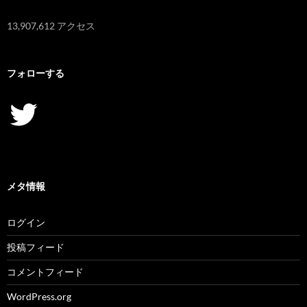
13,907,612 アクセス
フォローする
Twitter
メタ情報
ログイン
投稿フィード
コメントフィード
WordPress.org