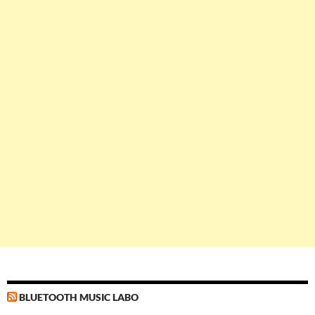
BLUETOOTH MUSIC LABO