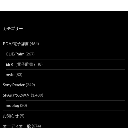
カテゴリー
PDA/電子辞書
(464)
CLIE/Palm
(267)
EBR（電子辞書）
(8)
mylo
(83)
Sony Reader
(249)
SPAのつぶやき
(1,489)
moblog
(20)
お知らせ
(9)
オーディオ一般
(674)