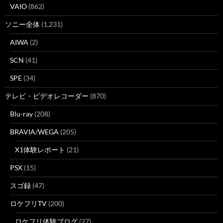
VAIO
(862)
ソニー全体
(1,231)
AIWA
(2)
SCN
(41)
SPE
(34)
テレビ・ビデオレコーダー
(870)
Blu-ray
(208)
BRAVIA/WEGA
(205)
X1体験レポート
(21)
PSX
(15)
スゴ録
(47)
ロケフリTV
(200)
ロケフリ体験ブログ
(27)