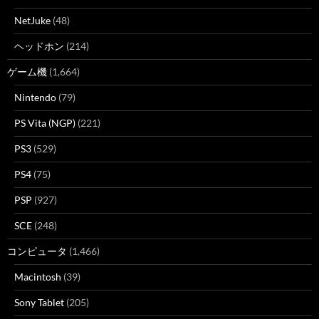
NetJuke
(48)
ヘッドホン
(214)
ゲーム機
(1,664)
Nintendo
(79)
PS Vita (NGP)
(221)
PS3
(529)
PS4
(75)
PSP
(927)
SCE
(248)
コンピュータ
(1,466)
Macintosh
(39)
Sony Tablet
(205)