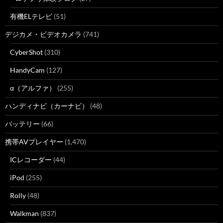
有機ELテレビ
(51)
デジカメ・ビデオカメラ
(741)
CyberShot
(310)
HandyCam
(127)
α（アルファ）
(255)
ハンディナビ（カーナビ）
(48)
バッテリー
(66)
携帯AVプレイヤー
(1,470)
ICレコーダー
(44)
iPod
(255)
Rolly
(48)
Walkman
(837)