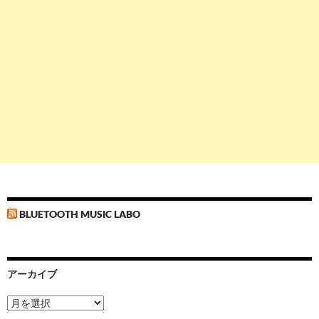
BLUETOOTH MUSIC LABO
アーカイブ
ア
ー