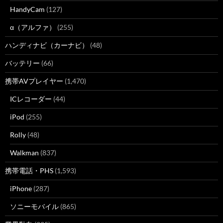
HandyCam
(127)
α（アルファ）
(255)
ハンディナビ（カーナビ）
(48)
バッテリー
(66)
携帯AVプレイヤー
(1,470)
ICレコーダー
(44)
iPod
(255)
Rolly
(48)
Walkman
(837)
携帯電話・PHS
(1,593)
iPhone
(287)
ソニーモバイル
(865)