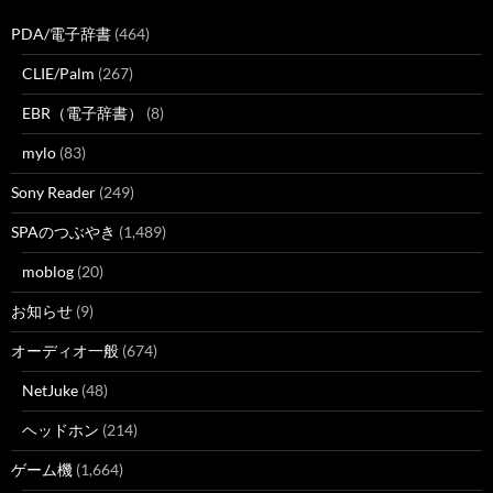
PDA/電子辞書
(464)
CLIE/Palm
(267)
EBR（電子辞書）
(8)
mylo
(83)
Sony Reader
(249)
SPAのつぶやき
(1,489)
moblog
(20)
お知らせ
(9)
オーディオ一般
(674)
NetJuke
(48)
ヘッドホン
(214)
ゲーム機
(1,664)