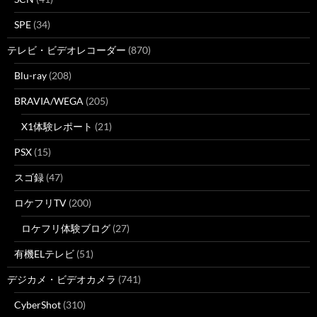
SPE
(34)
テレビ・ビデオレコーダー
(870)
Blu-ray
(208)
BRAVIA/WEGA
(205)
X1体験レポート
(21)
PSX
(15)
スゴ録
(47)
ロケフリTV
(200)
ロケフリ体験ブログ
(27)
有機ELテレビ
(51)
デジカメ・ビデオカメラ
(741)
CyberShot
(310)