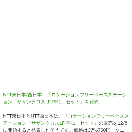
NTT東日本/西日本、『ロケーションフリーベースステーシ
ョン「サザンクロスLF-PK1」セット』を発売
NTT東日本とNTT西日本は、『
ロケーションフリーベースス
テーション「サザンクロスLF-PK1」セット
』の販売を12/8
に開始すると発表したそうです。価格は3万6750円。ソニ