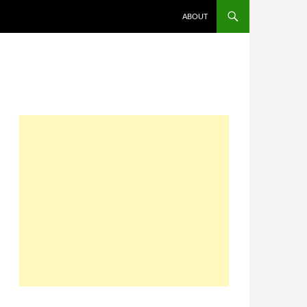
コンテンツへスキップ
ABOUT