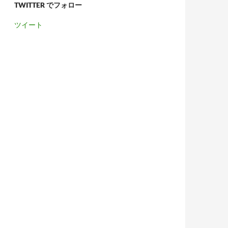
TWITTER でフォロー
ツイート