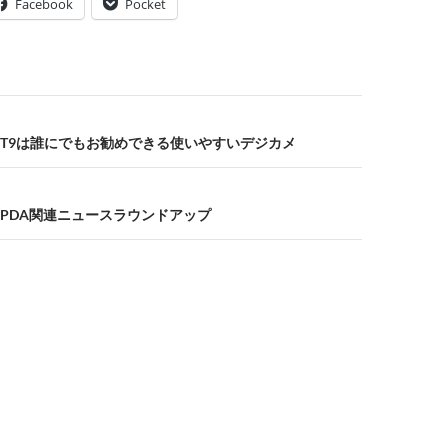
Facebook
Pocket
T9は誰にでもお勧めできる使いやすいデジカメ
PDA関連ニュースラウンドアップ