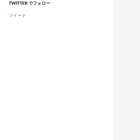
TWITTER でフォロー
ツイート