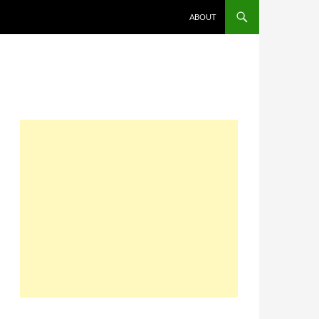
コンテンツへスキップ
ABOUT