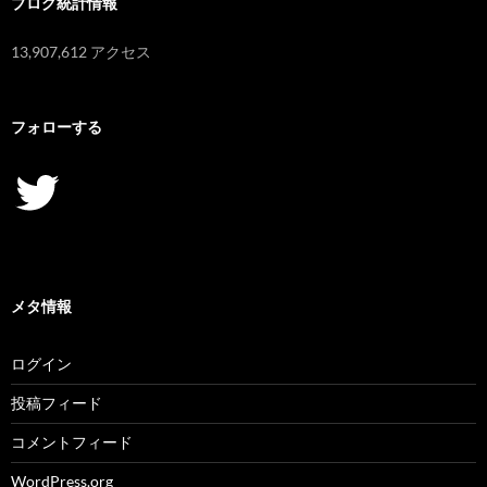
ブログ統計情報
13,907,612 アクセス
フォローする
Twitter
メタ情報
ログイン
投稿フィード
コメントフィード
WordPress.org