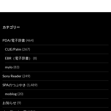
カテゴリー
PDA/電子辞書
(464)
CLIE/Palm
(267)
EBR（電子辞書）
(8)
mylo
(83)
Sony Reader
(249)
SPAのつぶやき
(1,489)
moblog
(20)
お知らせ
(9)