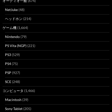
オーディオ一般
(674)
NetJuke
(48)
ヘッドホン
(214)
ゲーム機
(1,664)
Nintendo
(79)
PS Vita (NGP)
(221)
PS3
(529)
PS4
(75)
PSP
(927)
SCE
(248)
コンピュータ
(1,466)
Macintosh
(39)
Sony Tablet
(205)