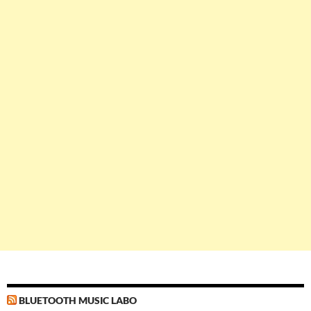
BLUETOOTH MUSIC LABO