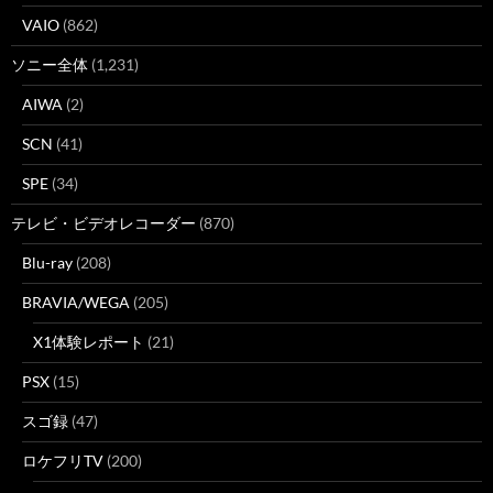
VAIO
(862)
ソニー全体
(1,231)
AIWA
(2)
SCN
(41)
SPE
(34)
テレビ・ビデオレコーダー
(870)
Blu-ray
(208)
BRAVIA/WEGA
(205)
X1体験レポート
(21)
PSX
(15)
スゴ録
(47)
ロケフリTV
(200)