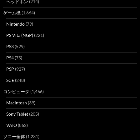
ヘッドホン
(214)
ゲーム機
(1,664)
Nintendo
(79)
PS Vita (NGP)
(221)
PS3
(529)
PS4
(75)
PSP
(927)
SCE
(248)
コンピュータ
(1,466)
Macintosh
(39)
Sony Tablet
(205)
VAIO
(862)
ソニー全体
(1,231)