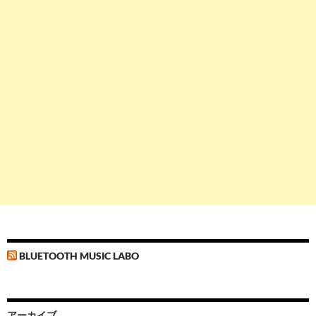
BLUETOOTH MUSIC LABO
アーカイブ