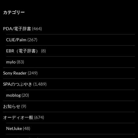
カテゴリー
PDA/電子辞書
(464)
CLIE/Palm
(267)
EBR（電子辞書）
(8)
mylo
(83)
Sony Reader
(249)
SPAのつぶやき
(1,489)
moblog
(20)
お知らせ
(9)
オーディオ一般
(674)
NetJuke
(48)