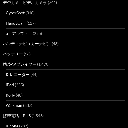
デジカメ・ビデオカメラ
(741)
CyberShot
(310)
HandyCam
(127)
α（アルファ）
(255)
ハンディナビ（カーナビ）
(48)
バッテリー
(66)
携帯AVプレイヤー
(1,470)
ICレコーダー
(44)
iPod
(255)
Rolly
(48)
Walkman
(837)
携帯電話・PHS
(1,593)
iPhone
(287)