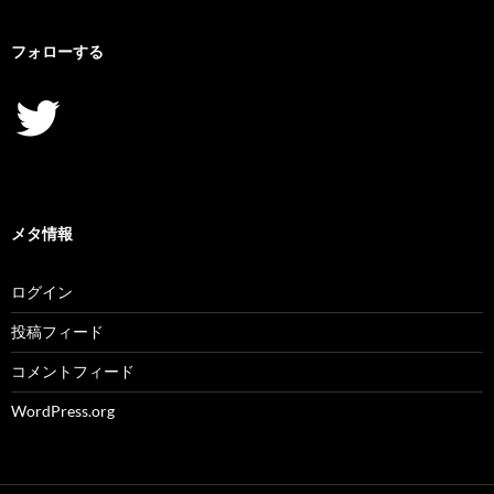
フォローする
Twitter
メタ情報
ログイン
投稿フィード
コメントフィード
WordPress.org