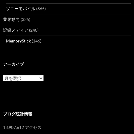
ソニーモバイル
(865)
業界動向
(335)
記録メディア
(240)
MemoryStick
(146)
アーカイブ
ア
ー
カ
イ
ブ
ブログ統計情報
13,907,612 アクセス