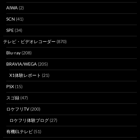
AIWA
(2)
SCN
(41)
SPE
(34)
テレビ・ビデオレコーダー
(870)
Blu-ray
(208)
BRAVIA/WEGA
(205)
X1体験レポート
(21)
PSX
(15)
スゴ録
(47)
ロケフリTV
(200)
ロケフリ体験ブログ
(27)
有機ELテレビ
(51)