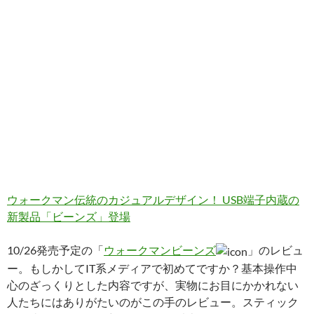
ウォークマン伝統のカジュアルデザイン！ USB端子内蔵の
新製品「ビーンズ」登場
10/26発売予定の「
ウォークマンビーンズ
」のレビュ
ー。もしかしてIT系メディアで初めてですか？基本操作中
心のざっくりとした内容ですが、実物にお目にかかれない
人たちにはありがたいのがこの手のレビュー。スティック