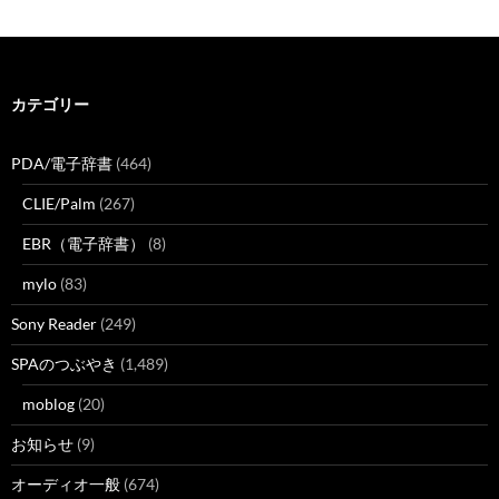
カテゴリー
PDA/電子辞書
(464)
CLIE/Palm
(267)
EBR（電子辞書）
(8)
mylo
(83)
Sony Reader
(249)
SPAのつぶやき
(1,489)
moblog
(20)
お知らせ
(9)
オーディオ一般
(674)