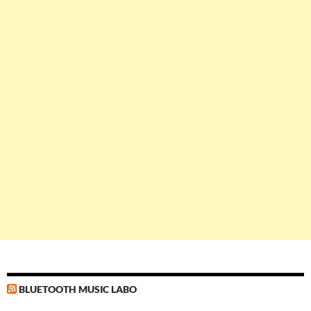
BLUETOOTH MUSIC LABO