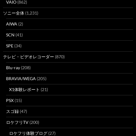
VAIO
(862)
ソニー全体
(1,231)
AIWA
(2)
SCN
(41)
SPE
(34)
テレビ・ビデオレコーダー
(870)
Blu-ray
(208)
BRAVIA/WEGA
(205)
X1体験レポート
(21)
PSX
(15)
スゴ録
(47)
ロケフリTV
(200)
ロケフリ体験ブログ
(27)