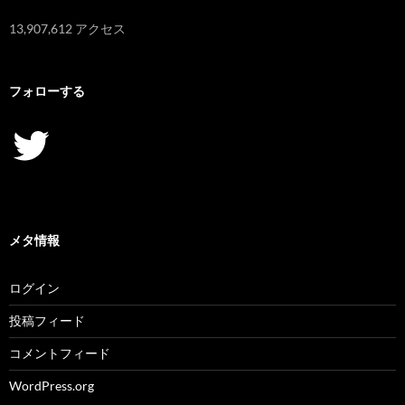
13,907,612 アクセス
フォローする
Twitter
メタ情報
ログイン
投稿フィード
コメントフィード
WordPress.org