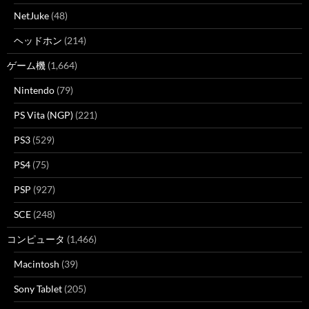
NetJuke
(48)
ヘッドホン
(214)
ゲーム機
(1,664)
Nintendo
(79)
PS Vita (NGP)
(221)
PS3
(529)
PS4
(75)
PSP
(927)
SCE
(248)
コンピュータ
(1,466)
Macintosh
(39)
Sony Tablet
(205)