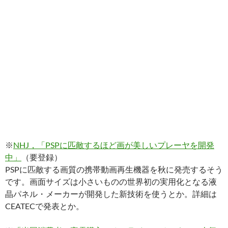
※
NHJ，「PSPに匹敵するほど画が美しいプレーヤを開発
中」
（要登録）
PSPに匹敵する画質の携帯動画再生機器を秋に発売するそう
です。画面サイズは小さいものの世界初の実用化となる液
晶パネル・メーカーが開発した新技術を使うとか。詳細は
CEATECで発表とか。