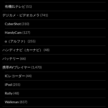
有機ELテレビ
(51)
デジカメ・ビデオカメラ
(741)
CyberShot
(310)
HandyCam
(127)
α（アルファ）
(255)
ハンディナビ（カーナビ）
(48)
バッテリー
(66)
携帯AVプレイヤー
(1,470)
ICレコーダー
(44)
iPod
(255)
Rolly
(48)
Walkman
(837)