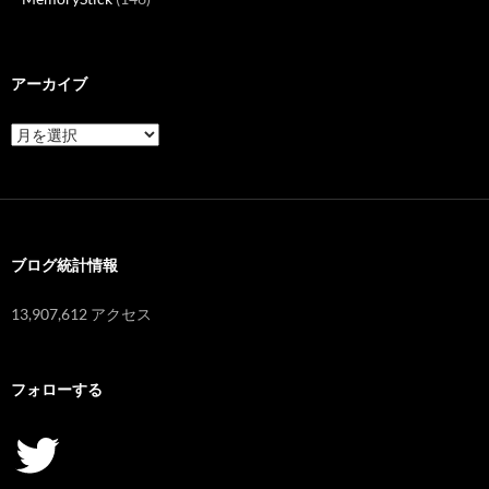
アーカイブ
ア
ー
カ
イ
ブ
ブログ統計情報
13,907,612 アクセス
フォローする
Twitter