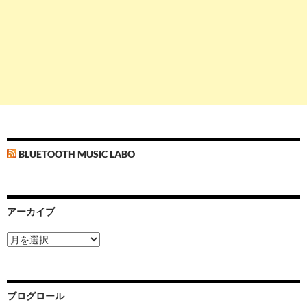
BLUETOOTH MUSIC LABO
アーカイブ
ア
ー
カ
イ
ブ
ブログロール