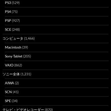
PS3
(529)
PS4
(75)
PSP
(927)
SCE
(248)
コンピュータ
(1,466)
Macintosh
(39)
Sony Tablet
(205)
VAIO
(862)
ソニー全体
(1,231)
AIWA
(2)
SCN
(41)
SPE
(34)
テレビ・ビデオレコーダー
(870)