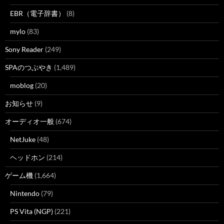
EBR（電子辞書）
(8)
mylo
(83)
Sony Reader
(249)
SPAのつぶやき
(1,489)
moblog
(20)
お知らせ
(9)
オーディオ一般
(674)
NetJuke
(48)
ヘッドホン
(214)
ゲーム機
(1,664)
Nintendo
(79)
PS Vita (NGP)
(221)