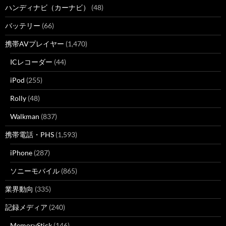
ハンディナビ（カーナビ）
(48)
バッテリー
(66)
携帯AVプレイヤー
(1,470)
ICレコーダー
(44)
iPod
(255)
Rolly
(48)
Walkman
(837)
携帯電話・PHS
(1,593)
iPhone
(287)
ソニーモバイル
(865)
業界動向
(335)
記録メディア
(240)
MemoryStick
(146)