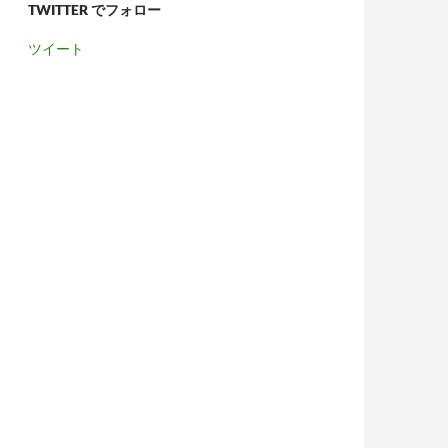
TWITTER でフォロー
ツイート