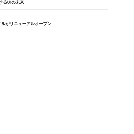
するUIの未来
モバイルがリニューアルオープン