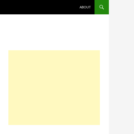
コンテンツへスキップ
ABOUT