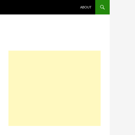
コンテンツへスキップ
ABOUT