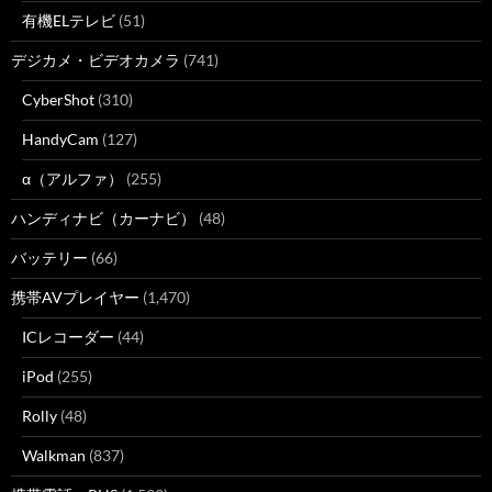
有機ELテレビ
(51)
デジカメ・ビデオカメラ
(741)
CyberShot
(310)
HandyCam
(127)
α（アルファ）
(255)
ハンディナビ（カーナビ）
(48)
バッテリー
(66)
携帯AVプレイヤー
(1,470)
ICレコーダー
(44)
iPod
(255)
Rolly
(48)
Walkman
(837)