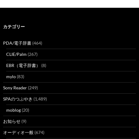
カテゴリー
PDA/電子辞書
(464)
CLIE/Palm
(267)
EBR（電子辞書）
(8)
mylo
(83)
Sony Reader
(249)
SPAのつぶやき
(1,489)
moblog
(20)
お知らせ
(9)
オーディオ一般
(674)