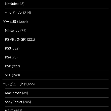
NetJuke
(48)
ヘッドホン
(214)
ゲーム機
(1,664)
Nintendo
(79)
PS Vita (NGP)
(221)
PS3
(529)
PS4
(75)
PSP
(927)
SCE
(248)
コンピュータ
(1,466)
Macintosh
(39)
Sony Tablet
(205)
VAIO
(862)