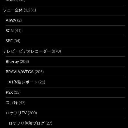
ソニー全体
(1,231)
AIWA
(2)
SCN
(41)
SPE
(34)
テレビ・ビデオレコーダー
(870)
Blu-ray
(208)
BRAVIA/WEGA
(205)
X1体験レポート
(21)
PSX
(15)
スゴ録
(47)
ロケフリTV
(200)
ロケフリ体験ブログ
(27)