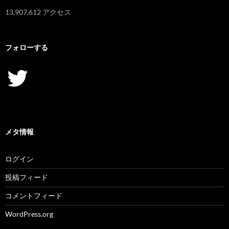
13,907,612 アクセス
フォローする
Twitter
メタ情報
ログイン
投稿フィード
コメントフィード
WordPress.org