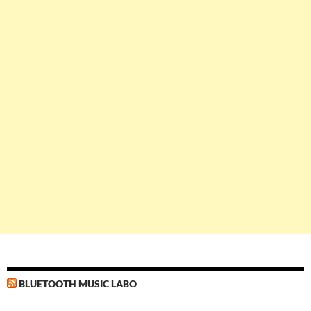
BLUETOOTH MUSIC LABO