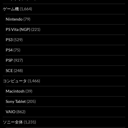
ゲーム機
(1,664)
Nintendo
(79)
PS Vita (NGP)
(221)
PS3
(529)
PS4
(75)
PSP
(927)
SCE
(248)
コンピュータ
(1,466)
Macintosh
(39)
Sony Tablet
(205)
VAIO
(862)
ソニー全体
(1,231)