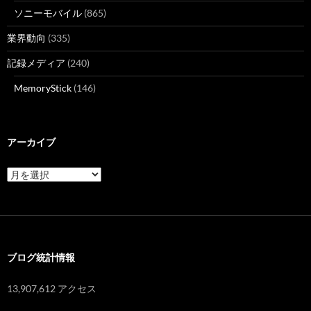
ソニーモバイル
(865)
業界動向
(335)
記録メディア
(240)
MemoryStick
(146)
アーカイブ
ア
ー
カ
イ
ブ
ブログ統計情報
13,907,612 アクセス