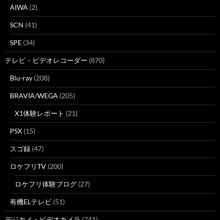
AIWA
(2)
SCN
(41)
SPE
(34)
テレビ・ビデオレコーダー
(870)
Blu-ray
(208)
BRAVIA/WEGA
(205)
X1体験レポート
(21)
PSX
(15)
スゴ録
(47)
ロケフリTV
(200)
ロケフリ体験ブログ
(27)
有機ELテレビ
(51)
デジカメ・ビデオカメラ
(741)