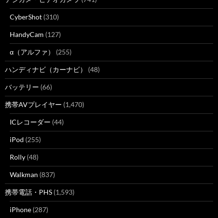
CyberShot
(310)
HandyCam
(127)
α（アルファ）
(255)
ハンディナビ（カーナビ）
(48)
バッテリー
(66)
携帯AVプレイヤー
(1,470)
ICレコーダー
(44)
iPod
(255)
Rolly
(48)
Walkman
(837)
携帯電話・PHS
(1,593)
iPhone
(287)