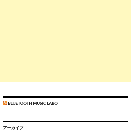
BLUETOOTH MUSIC LABO
アーカイブ