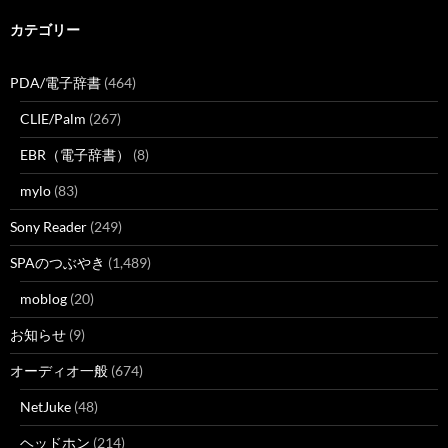
カテゴリー
PDA/電子辞書
(464)
CLIE/Palm
(267)
EBR（電子辞書）
(8)
mylo
(83)
Sony Reader
(249)
SPAのつぶやき
(1,489)
moblog
(20)
お知らせ
(9)
オーディオ一般
(674)
NetJuke
(48)
ヘッドホン
(214)