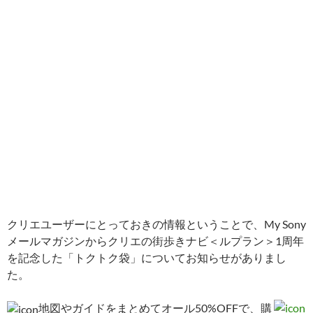
クリエユーザーにとっておきの情報ということで、My Sony
メールマガジンからクリエの街歩きナビ＜ルプラン＞1周年
を記念した「トクトク袋」についてお知らせがありまし
た。
地図やガイドをまとめてオール50%OFFで、購