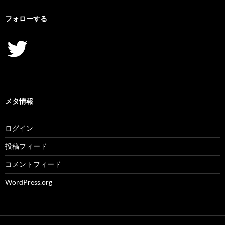
フォローする
Twitter
メタ情報
ログイン
投稿フィード
コメントフィード
WordPress.org