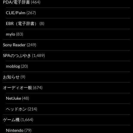
PDA/電子辞書
(464)
CLIE/Palm
(267)
EBR（電子辞書）
(8)
mylo
(83)
Sony Reader
(249)
SPAのつぶやき
(1,489)
moblog
(20)
お知らせ
(9)
オーディオ一般
(674)
NetJuke
(48)
ヘッドホン
(214)
ゲーム機
(1,664)
Nintendo
(79)