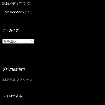
記録メディア
(240)
MemoryStick
(146)
アーカイブ
ア
ー
カ
イ
ブ
ブログ統計情報
13,907,612 アクセス
フォローする