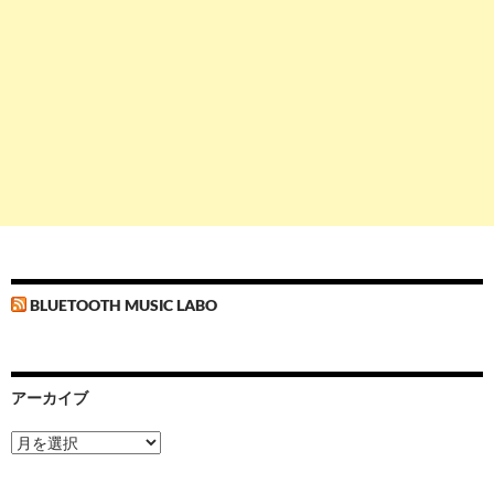
BLUETOOTH MUSIC LABO
アーカイブ
ア
ー
カ