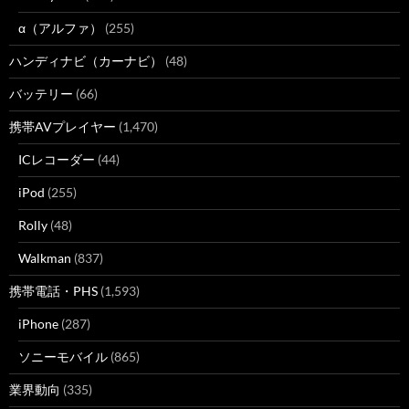
α（アルファ）
(255)
ハンディナビ（カーナビ）
(48)
バッテリー
(66)
携帯AVプレイヤー
(1,470)
ICレコーダー
(44)
iPod
(255)
Rolly
(48)
Walkman
(837)
携帯電話・PHS
(1,593)
iPhone
(287)
ソニーモバイル
(865)
業界動向
(335)