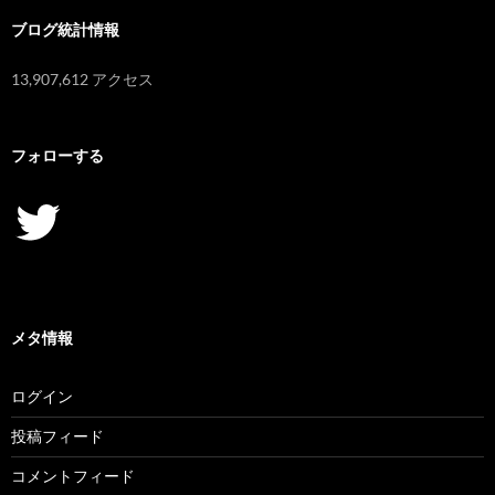
ブログ統計情報
13,907,612 アクセス
フォローする
Twitter
メタ情報
ログイン
投稿フィード
コメントフィード