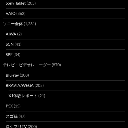
Sony Tablet
(205)
VAIO
(862)
ソニー全体
(1,231)
AIWA
(2)
SCN
(41)
SPE
(34)
テレビ・ビデオレコーダー
(870)
Blu-ray
(208)
BRAVIA/WEGA
(205)
X1体験レポート
(21)
PSX
(15)
スゴ録
(47)
ロケフリTV
(200)