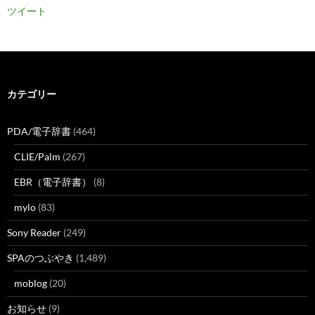
ツイート
カテゴリー
PDA/電子辞書
(464)
CLIE/Palm
(267)
EBR（電子辞書）
(8)
mylo
(83)
Sony Reader
(249)
SPAのつぶやき
(1,489)
moblog
(20)
お知らせ
(9)