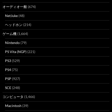
オーディオ一般
(674)
NetJuke
(48)
ヘッドホン
(214)
ゲーム機
(1,664)
Nintendo
(79)
PS Vita (NGP)
(221)
PS3
(529)
PS4
(75)
PSP
(927)
SCE
(248)
コンピュータ
(1,466)
Macintosh
(39)