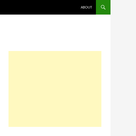
コンテンツへスキップ
ABOUT