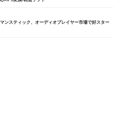
マンスティック、オーディオプレイヤー市場で好スター