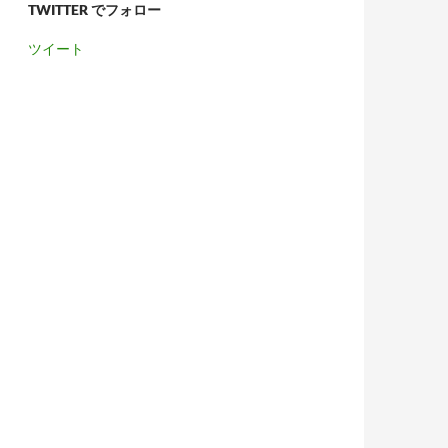
TWITTER でフォロー
ツイート