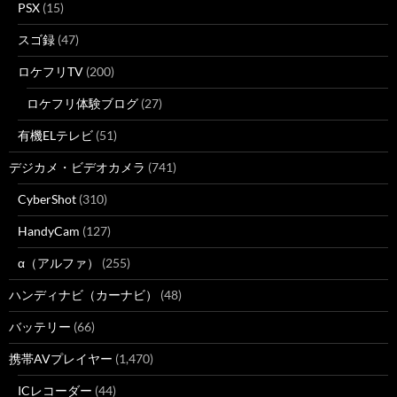
PSX
(15)
スゴ録
(47)
ロケフリTV
(200)
ロケフリ体験ブログ
(27)
有機ELテレビ
(51)
デジカメ・ビデオカメラ
(741)
CyberShot
(310)
HandyCam
(127)
α（アルファ）
(255)
ハンディナビ（カーナビ）
(48)
バッテリー
(66)
携帯AVプレイヤー
(1,470)
ICレコーダー
(44)