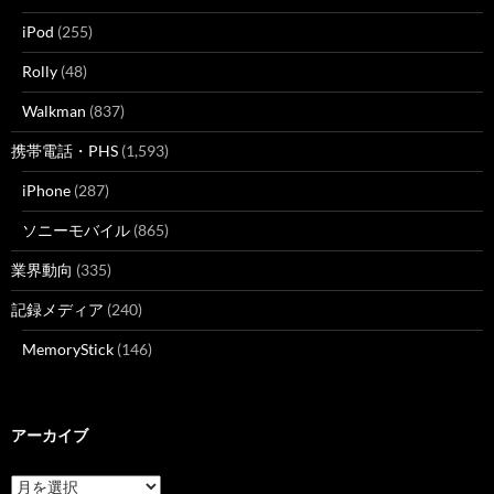
iPod
(255)
Rolly
(48)
Walkman
(837)
携帯電話・PHS
(1,593)
iPhone
(287)
ソニーモバイル
(865)
業界動向
(335)
記録メディア
(240)
MemoryStick
(146)
アーカイブ
ア