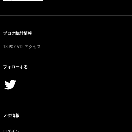
ー
カ
イ
ブ
ブログ統計情報
13,907,612 アクセス
フォローする
Twitter
メタ情報
ログイン