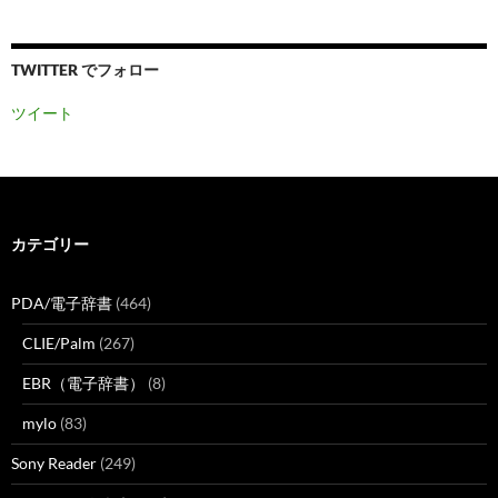
TWITTER でフォロー
ツイート
カテゴリー
PDA/電子辞書
(464)
CLIE/Palm
(267)
EBR（電子辞書）
(8)
mylo
(83)
Sony Reader
(249)