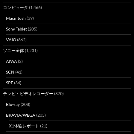
コンピュータ
(1,466)
Macintosh
(39)
Sony Tablet
(205)
VAIO
(862)
ソニー全体
(1,231)
AIWA
(2)
SCN
(41)
SPE
(34)
テレビ・ビデオレコーダー
(870)
Blu-ray
(208)
BRAVIA/WEGA
(205)
X1体験レポート
(21)