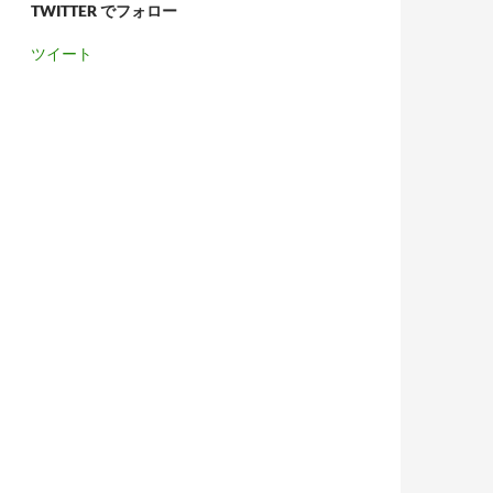
TWITTER でフォロー
ツイート