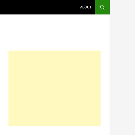
コンテンツへスキップ
ABOUT