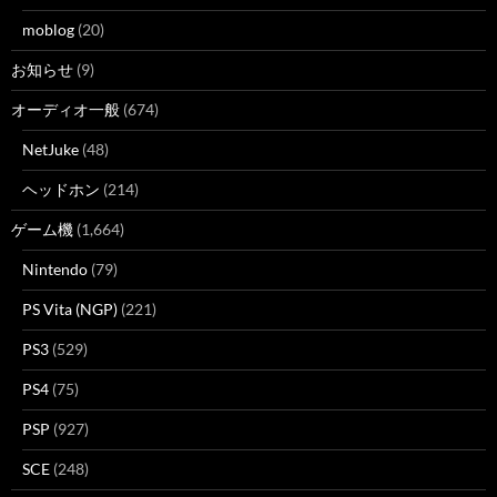
moblog
(20)
お知らせ
(9)
オーディオ一般
(674)
NetJuke
(48)
ヘッドホン
(214)
ゲーム機
(1,664)
Nintendo
(79)
PS Vita (NGP)
(221)
PS3
(529)
PS4
(75)
PSP
(927)
SCE
(248)