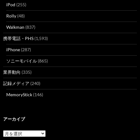
iPod
(255)
Rolly
(48)
Walkman
(837)
携帯電話・PHS
(1,593)
iPhone
(287)
ソニーモバイル
(865)
業界動向
(335)
記録メディア
(240)
MemoryStick
(146)
アーカイブ
ア
ー