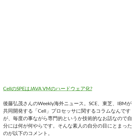
CellのSPEはJAVA VMのハードウェア化?
後藤弘茂さんのWeekly海外ニュース。SCE、東芝、IBMが
共同開発する「Cell」プロセッサに関するコラムなんです
が、毎度の事ながら専門的というか技術的なお話なので自
分には何が何やらです。そんな素人の自分の目にとまった
のが以下のコメント。