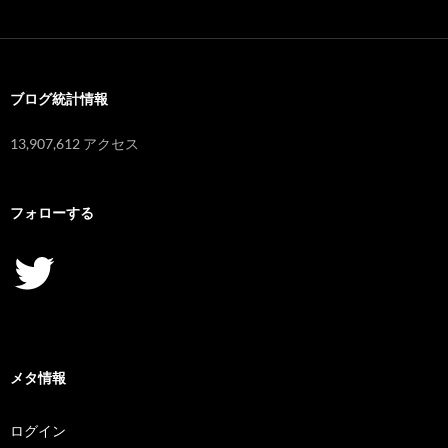
カ
イ
ブ
ブログ統計情報
13,907,612 アクセス
フォローする
Twitter
メタ情報
ログイン