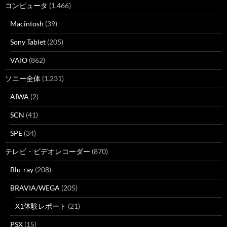
コンピュータ
(1,466)
Macintosh
(39)
Sony Tablet
(205)
VAIO
(862)
ソニー全体
(1,231)
AIWA
(2)
SCN
(41)
SPE
(34)
テレビ・ビデオレコーダー
(870)
Blu-ray
(208)
BRAVIA/WEGA
(205)
X1体験レポート
(21)
PSX
(15)