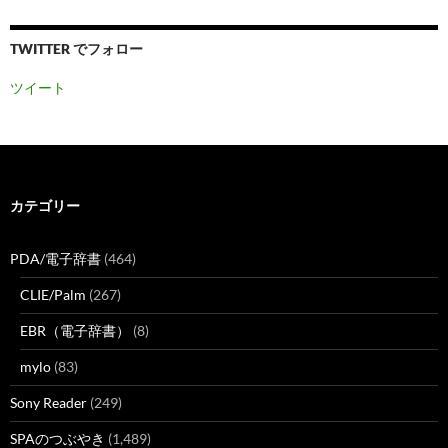
TWITTER でフォロー
ツイート
カテゴリー
PDA/電子辞書
(464)
CLIE/Palm
(267)
EBR（電子辞書）
(8)
mylo
(83)
Sony Reader
(249)
SPAのつぶやき
(1,489)