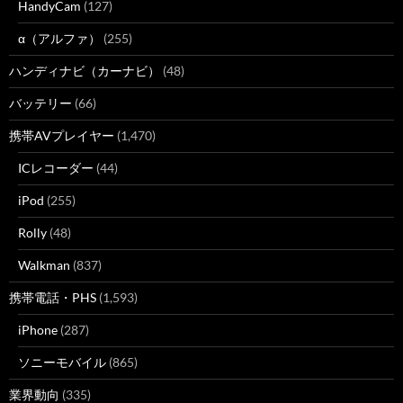
HandyCam
(127)
α（アルファ）
(255)
ハンディナビ（カーナビ）
(48)
バッテリー
(66)
携帯AVプレイヤー
(1,470)
ICレコーダー
(44)
iPod
(255)
Rolly
(48)
Walkman
(837)
携帯電話・PHS
(1,593)
iPhone
(287)
ソニーモバイル
(865)
業界動向
(335)