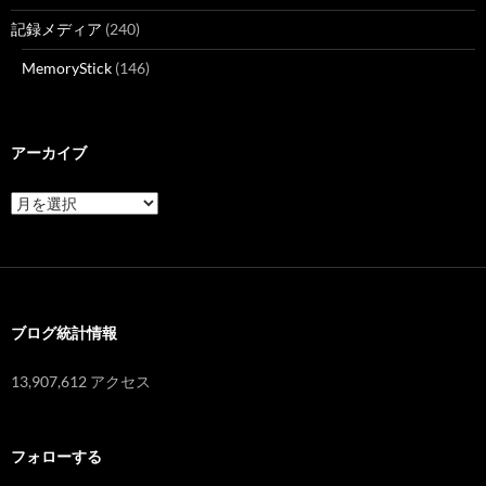
記録メディア
(240)
MemoryStick
(146)
アーカイブ
ア
ー
カ
イ
ブ
ブログ統計情報
13,907,612 アクセス
フォローする