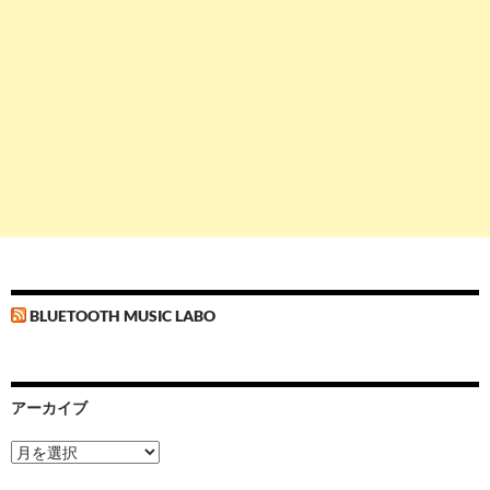
BLUETOOTH MUSIC LABO
アーカイブ
ア
ー
カ