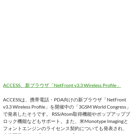
ACCESS、新ブラウザ「NetFront v3.3 Wireless Profile」
ACCESSは、携帯電話・PDA向けの新ブラウザ「NetFront
v3.3 Wireless Profile」を開催中の「3GSM World Congress」
で発表したそうです。 RSS/Atom取得機能やポップアップブ
ロック機能などもサポート。また、米Monotype Imagingと
フォントエンジンのライセンス契約についても発表され、