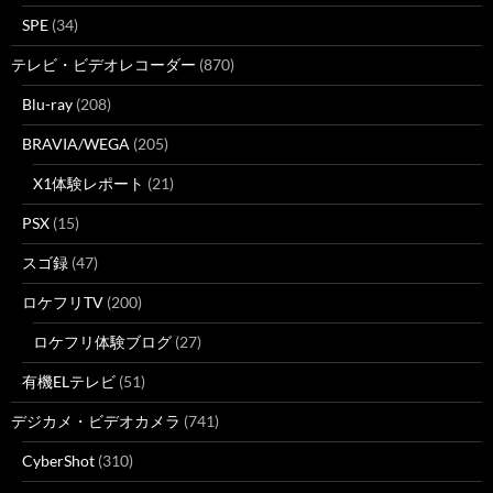
SPE
(34)
テレビ・ビデオレコーダー
(870)
Blu-ray
(208)
BRAVIA/WEGA
(205)
X1体験レポート
(21)
PSX
(15)
スゴ録
(47)
ロケフリTV
(200)
ロケフリ体験ブログ
(27)
有機ELテレビ
(51)
デジカメ・ビデオカメラ
(741)
CyberShot
(310)