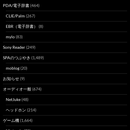
PDA/電子辞書
(464)
CLIE/Palm
(267)
EBR（電子辞書）
(8)
mylo
(83)
Sony Reader
(249)
SPAのつぶやき
(1,489)
moblog
(20)
お知らせ
(9)
オーディオ一般
(674)
NetJuke
(48)
ヘッドホン
(214)
ゲーム機
(1,664)