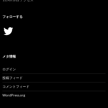
フォローする
Twitter
メタ情報
ログイン
投稿フィード
コメントフィード
WordPress.org