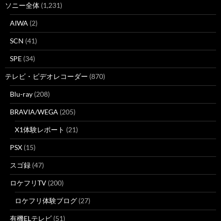
ソニー全体
(1,231)
AIWA
(2)
SCN
(41)
SPE
(34)
テレビ・ビデオレコーダー
(870)
Blu-ray
(208)
BRAVIA/WEGA
(205)
X1体験レポート
(21)
PSX
(15)
スゴ録
(47)
ロケフリTV
(200)
ロケフリ体験ブログ
(27)
有機ELテレビ
(51)