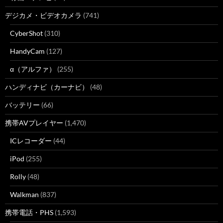
デジカメ・ビデオカメラ
(741)
CyberShot
(310)
HandyCam
(127)
α（アルファ）
(255)
ハンディナビ（カーナビ）
(48)
バッテリー
(66)
携帯AVプレイヤー
(1,470)
ICレコーダー
(44)
iPod
(255)
Rolly
(48)
Walkman
(837)
携帯電話・PHS
(1,593)