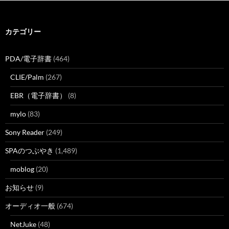
カテゴリー
PDA/電子辞書
(464)
CLIE/Palm
(267)
EBR（電子辞書）
(8)
mylo
(83)
Sony Reader
(249)
SPAのつぶやき
(1,489)
moblog
(20)
お知らせ
(9)
オーディオ一般
(674)
NetJuke
(48)