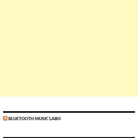
BLUETOOTH MUSIC LABO