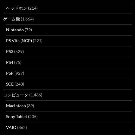
ヘッドホン
(214)
ゲーム機
(1,664)
Nintendo
(79)
PS Vita (NGP)
(221)
PS3
(529)
PS4
(75)
PSP
(927)
SCE
(248)
コンピュータ
(1,466)
Macintosh
(39)
Sony Tablet
(205)
VAIO
(862)