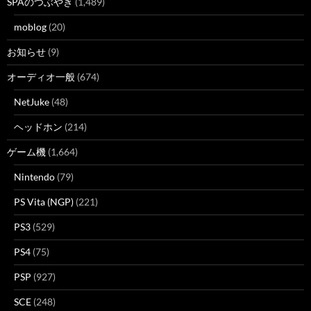
SPAのつぶやき
(1,489)
moblog
(20)
お知らせ
(9)
オーディオ一般
(674)
NetJuke
(48)
ヘッドホン
(214)
ゲーム機
(1,664)
Nintendo
(79)
PS Vita (NGP)
(221)
PS3
(529)
PS4
(75)
PSP
(927)
SCE
(248)