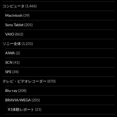
コンピュータ
(1,466)
Macintosh
(39)
Sony Tablet
(205)
VAIO
(862)
ソニー全体
(1,231)
AIWA
(2)
SCN
(41)
SPE
(34)
テレビ・ビデオレコーダー
(870)
Blu-ray
(208)
BRAVIA/WEGA
(205)
X1体験レポート
(21)