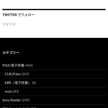
TWITTER でフォロー
ツイート
カテゴリー
PDA/電子辞書
(464)
CLIE/Palm
(267)
EBR（電子辞書）
(8)
mylo
(83)
Sony Reader
(249)