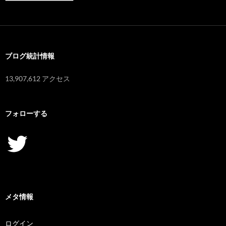
ー
カ
イ
ブ
ブログ統計情報
13,907,612 アクセス
フォローする
Twitter
メタ情報
ログイン