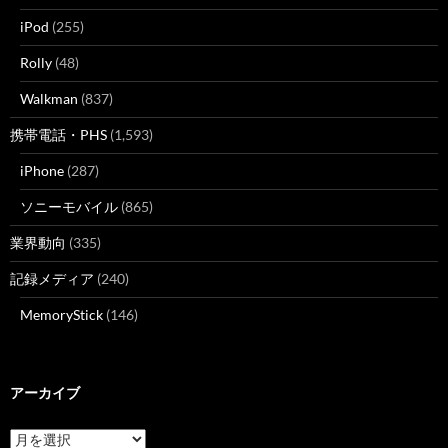
iPod
(255)
Rolly
(48)
Walkman
(837)
携帯電話・PHS
(1,593)
iPhone
(287)
ソニーモバイル
(865)
業界動向
(335)
記録メディア
(240)
MemoryStick
(146)
アーカイブ
ア