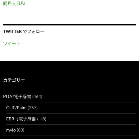
同居人日和
TWITTER でフォロー
ツイート
カテゴリー
PDA/電子辞書
(464)
CLIE/Palm
(267)
EBR（電子辞書）
(8)
mylo
(83)