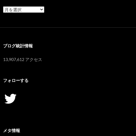
ア
ー
カ
イ
ブ
ブログ統計情報
13,907,612 アクセス
フォローする
Twitter
メタ情報