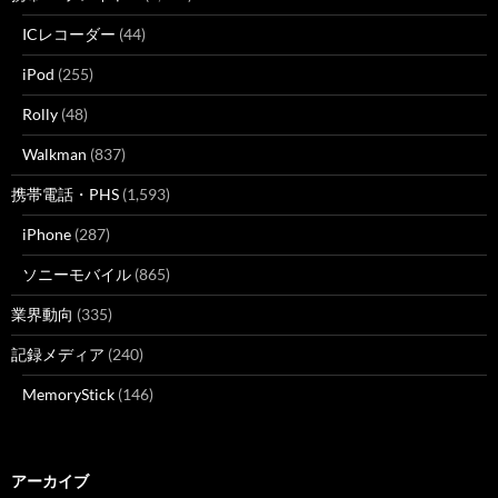
ICレコーダー
(44)
iPod
(255)
Rolly
(48)
Walkman
(837)
携帯電話・PHS
(1,593)
iPhone
(287)
ソニーモバイル
(865)
業界動向
(335)
記録メディア
(240)
MemoryStick
(146)
アーカイブ