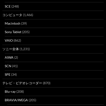
SCE
(248)
コンピュータ
(1,466)
Macintosh
(39)
Sony Tablet
(205)
VAIO
(862)
ソニー全体
(1,231)
AIWA
(2)
SCN
(41)
SPE
(34)
テレビ・ビデオレコーダー
(870)
Blu-ray
(208)
BRAVIA/WEGA
(205)