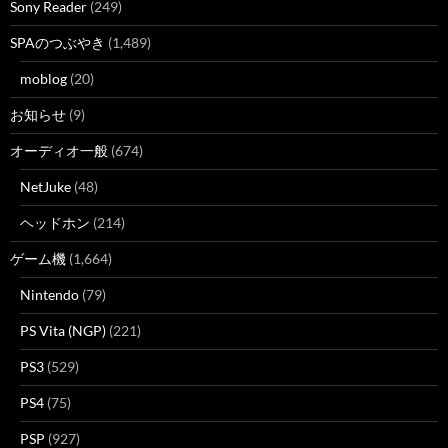
Sony Reader
(249)
SPAのつぶやき
(1,489)
moblog
(20)
お知らせ
(9)
オーディオ一般
(674)
NetJuke
(48)
ヘッドホン
(214)
ゲーム機
(1,664)
Nintendo
(79)
PS Vita (NGP)
(221)
PS3
(529)
PS4
(75)
PSP
(927)