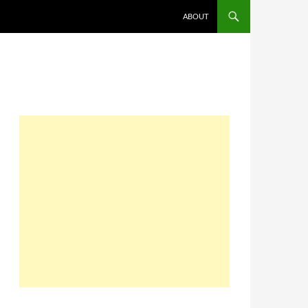
コンテンツへスキップ
ABOUT