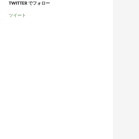
TWITTER でフォロー
ツイート