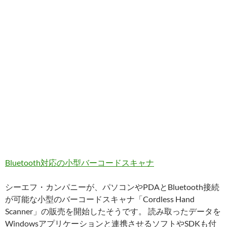
Bluetooth対応の小型バーコードスキャナ
シーエフ・カンパニーが、パソコンやPDAとBluetooth接続
が可能な小型のバーコードスキャナ「Cordless Hand
Scanner」の販売を開始したそうです。 読み取ったデータを
Windowsアプリケーションと連携させるソフトやSDKも付