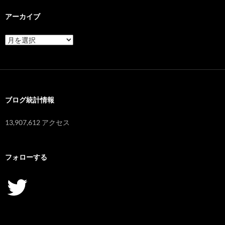
アーカイブ
ア
ー
カ
イ
ブ
ブログ統計情報
13,907,612 アクセス
フォローする
Twitter