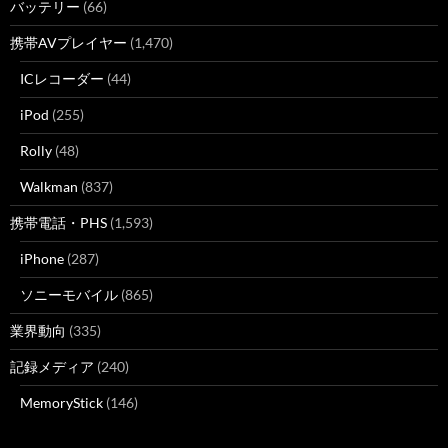
バッテリー
(66)
携帯AVプレイヤー
(1,470)
ICレコーダー
(44)
iPod
(255)
Rolly
(48)
Walkman
(837)
携帯電話・PHS
(1,593)
iPhone
(287)
ソニーモバイル
(865)
業界動向
(335)
記録メディア
(240)
MemoryStick
(146)