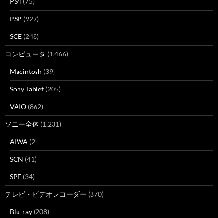
PS4
(75)
PSP
(927)
SCE
(248)
コンピュータ
(1,466)
Macintosh
(39)
Sony Tablet
(205)
VAIO
(862)
ソニー全体
(1,231)
AIWA
(2)
SCN
(41)
SPE
(34)
テレビ・ビデオレコーダー
(870)
Blu-ray
(208)