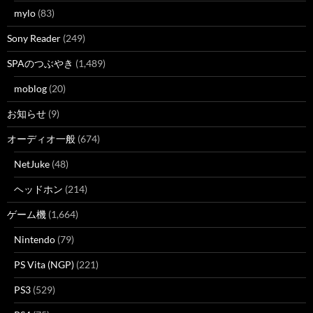
mylo
(83)
Sony Reader
(249)
SPAのつぶやき
(1,489)
moblog
(20)
お知らせ
(9)
オーディオ一般
(674)
NetJuke
(48)
ヘッドホン
(214)
ゲーム機
(1,664)
Nintendo
(79)
PS Vita (NGP)
(221)
PS3
(529)