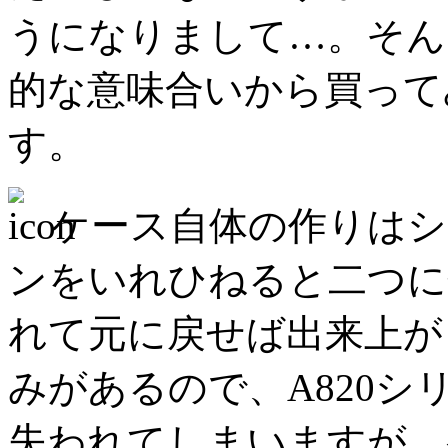
うになりまして…。そん
的な意味合いから買って
す。
ケース自体の作りはシ
ンをいれひねると二つに
れて元に戻せば出来上が
みがあるので、A820
失われてしまいますが、