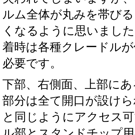
ルム全体が丸みを帯びる
くなるように思いました
着時は各種クレードルが
必要です。
下部、右側面、上部にあ
部分は全て開口が設けら
と同じようにアクセス可
ル部とスタンドチップ用