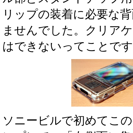
リップの装着に必要な背
ませんでした。クリアケ
はできないってことです
ソニービルで初めてこの