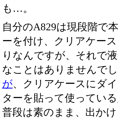
も…。
自分のA829は現段階
ーを付け、クリアケース
りなんですが、それで液
なことはありませんでし
が
、クリアケースにダイ
ターを貼って使っている
普段は素のまま、出かけ