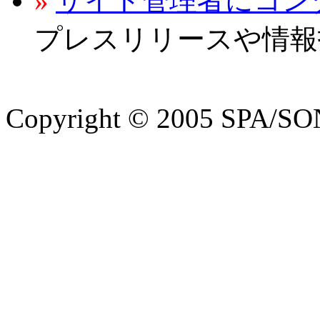
»
サイト管理者にコン
プレスリリースや情報
Copyright © 2005 SPA/SON