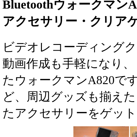
Bluetoothウォークマ
アクセサリー・クリア
ビデオレコーディングク
動画作成も手軽になり、
たウォークマンA820
ど、周辺グッズも揃えた
たアクセサリーをゲット