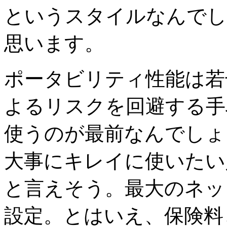
というスタイルなんでし
思います。
ポータビリティ性能は若
よるリスクを回避する手
使うのが最前なんでしょ
大事にキレイに使いたい
と言えそう。最大のネック
設定。とはいえ、保険料