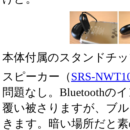
本体付属のスタンドチッ
スピーカー（
SRS-NWT1
問題なし。Bluetoot
覆い被さりますが、ブル
きます。暗い場所だと素