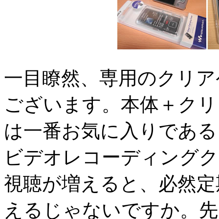
一目瞭然、専用のクリア
ございます。本体＋クリ
は一番お気に入りである
ビデオレコーディングク
視聴が増えると、必然定
えるじゃないですか。先