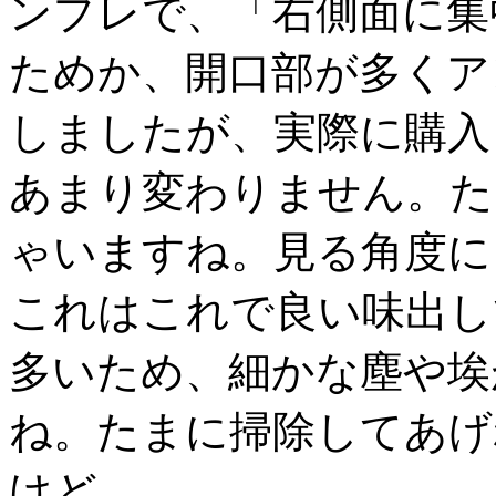
ンプレで、「右側面に集
ためか、開口部が多くア
しましたが、実際に購入
あまり変わりません。た
ゃいますね。見る角度に
これはこれで良い味出し
多いため、細かな塵や埃
ね。たまに掃除してあげ
けど。