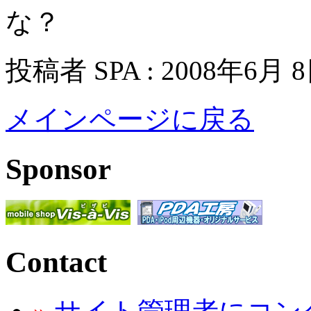
な？
投稿者 SPA : 2008年6月 
メインページに戻る
Sponsor
Contact