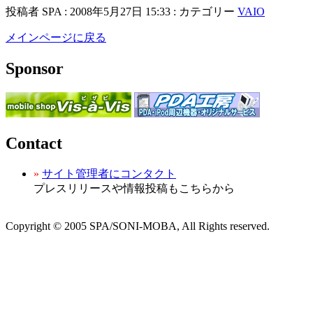
投稿者 SPA : 2008年5月27日 15:33 : カテゴリー
VAIO
メインページに戻る
Sponsor
Contact
»
サイト管理者にコンタクト
プレスリリースや情報投稿もこちらから
Copyright © 2005 SPA/SONI-MOBA, All Rights reserved.