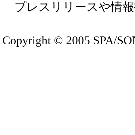
プレスリリースや情報
Copyright © 2005 SPA/SON