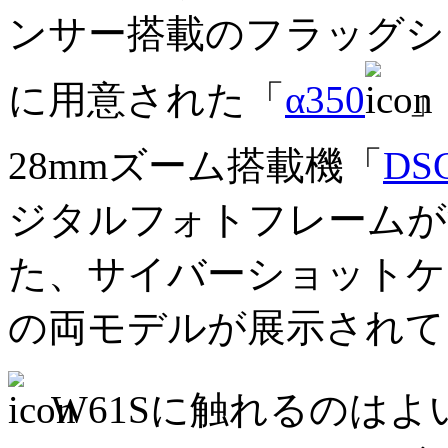
ンサー搭載のフラッグシ
に用意された「
α350
」
28mmズーム搭載機「
DS
ジタルフォトフレームが
た、サイバーショットケ
の両モデルが展示されて
W61Sに触れるのは