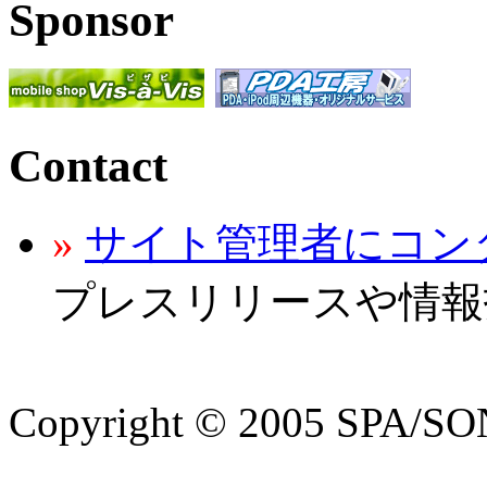
Sponsor
Contact
»
サイト管理者にコン
プレスリリースや情報
Copyright © 2005 SPA/SON