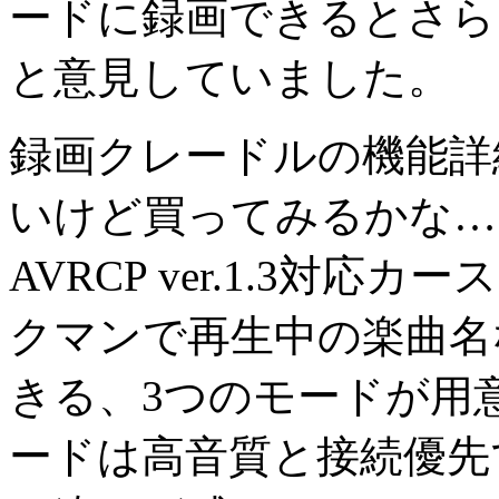
ードに録画できるとさら
と意見していました。
録画クレードルの機能詳
いけど買ってみるかな…。B
AVRCP ver.1.3対
クマンで再生中の楽曲名
きる、3つのモードが用意さ
ードは高音質と接続優先