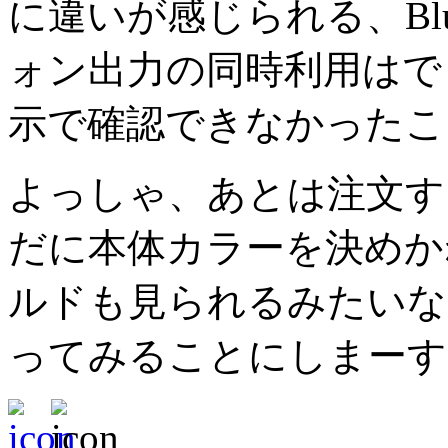
に違いが感じられる、Blu
ォン出力の同時利用はで
示で確認できなかったこ
よっしゃ、あとは注文す
だに本体カラーを決めか
ルドも見られるみたいな
ってみることにしまーす