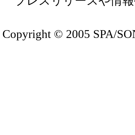
プレスリリースや情報
Copyright © 2005 SPA/SON