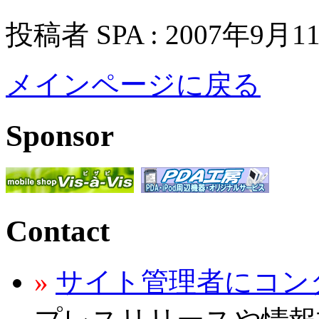
投稿者 SPA : 2007年9月1
メインページに戻る
Sponsor
Contact
»
サイト管理者にコン