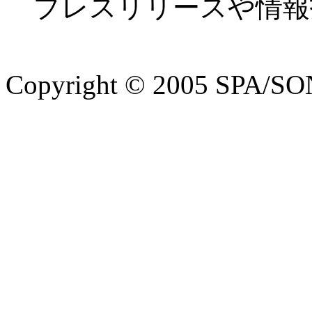
プレスリリースや情報
Copyright © 2005 SPA/SON