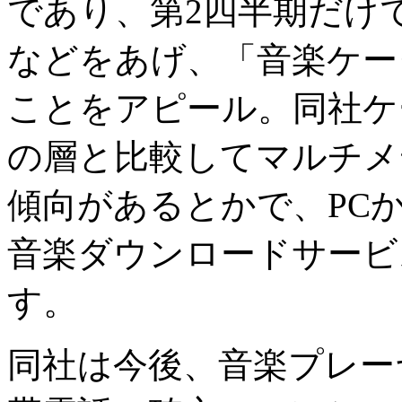
であり、第2四半期だけで
などをあげ、「音楽ケー
ことをアピール。同社ケ
の層と比較してマルチメ
傾向があるとかで、PC
音楽ダウンロードサービ
す。
同社は今後、音楽プレー