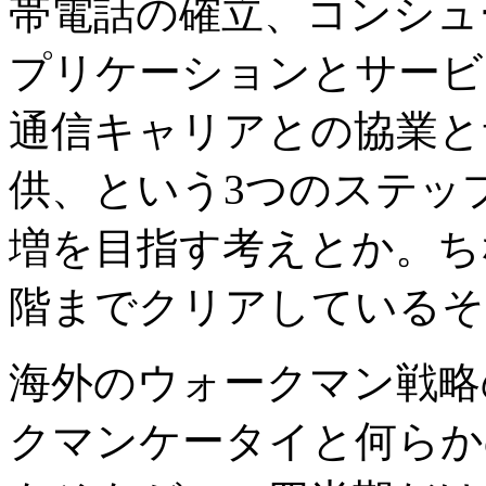
帯電話の確立、コンシュ
プリケーションとサービ
通信キャリアとの協業と
供、という3つのステッ
増を目指す考えとか。ち
階までクリアしているそ
海外のウォークマン戦略
クマンケータイと何らか