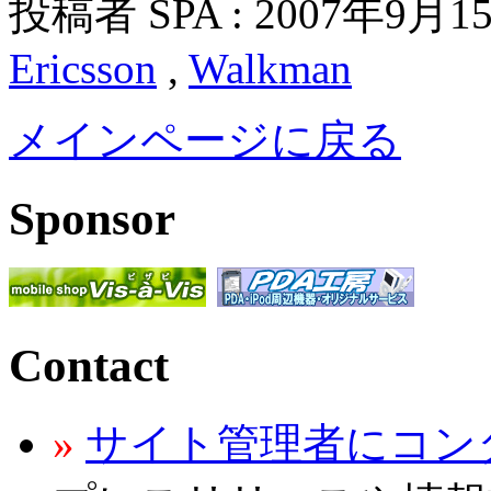
投稿者 SPA : 2007年9月1
Ericsson
,
Walkman
メインページに戻る
Sponsor
Contact
»
サイト管理者にコン